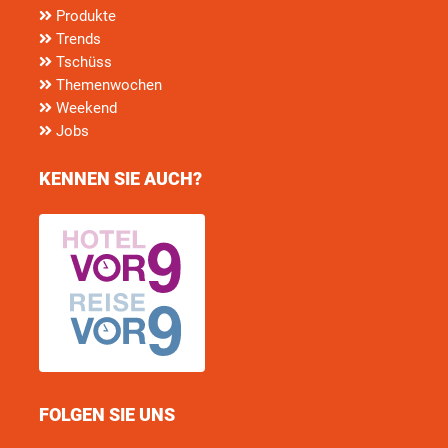
Produkte
Trends
Tschüss
Themenwochen
Weekend
Jobs
KENNEN SIE AUCH?
FOLGEN SIE UNS