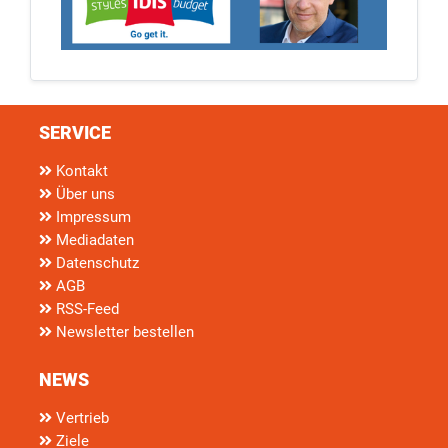
SERVICE
Kontakt
Über uns
Impressum
Mediadaten
Datenschutz
AGB
RSS-Feed
Newsletter bestellen
NEWS
Vertrieb
Ziele