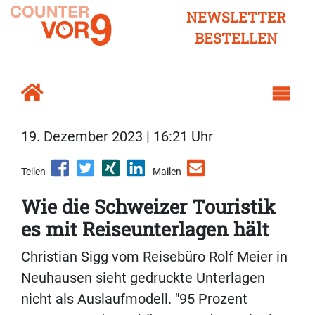
NEWSLETTER
BESTELLEN
19. Dezember 2023 | 16:21 Uhr
Teilen
Mailen
Wie die Schweizer Touristik
es mit Reiseunterlagen hält
Christian Sigg vom Reisebüro Rolf Meier in
Neuhausen sieht gedruckte Unterlagen
nicht als Auslaufmodell. "95 Prozent