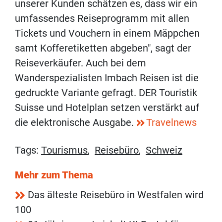
unserer Kunden schätzen es, dass wir ein
umfassendes Reiseprogramm mit allen
Tickets und Vouchern in einem Mäppchen
samt Kofferetiketten abgeben", sagt der
Reiseverkäufer. Auch bei dem
Wanderspezialisten Imbach Reisen ist die
gedruckte Variante gefragt. DER Touristik
Suisse und Hotelplan setzen verstärkt auf
die elektronische Ausgabe.
Travelnews
Tags:
Tourismus
,
Reisebüro
,
Schweiz
Mehr zum Thema
Das älteste Reisebüro in Westfalen wird
100