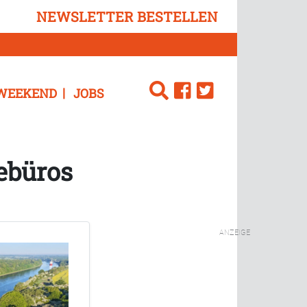
NEWSLETTER BESTELLEN
WEEKEND
JOBS
sebüros
ANZEIGE