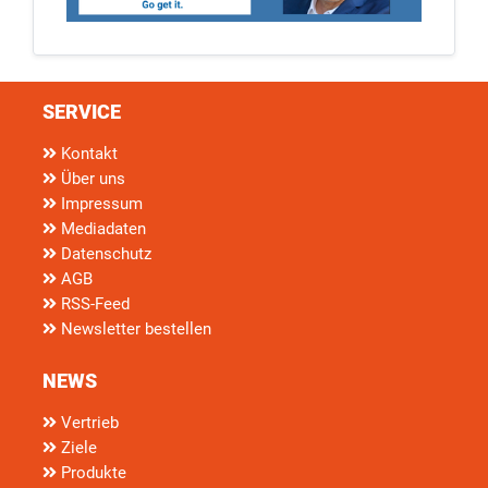
SERVICE
Kontakt
Über uns
Impressum
Mediadaten
Datenschutz
AGB
RSS-Feed
Newsletter bestellen
NEWS
Vertrieb
Ziele
Produkte