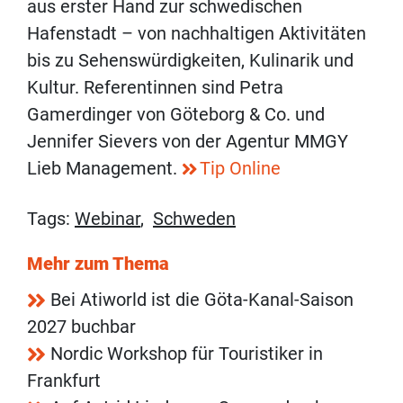
aus erster Hand zur schwedischen
Hafenstadt – von nachhaltigen Aktivitäten
bis zu Sehenswürdigkeiten, Kulinarik und
Kultur. Referentinnen sind Petra
Gamerdinger von Göteborg & Co. und
Jennifer Sievers von der Agentur MMGY
Lieb Management.
Tip Online
Tags:
Webinar
,
Schweden
Mehr zum Thema
Bei Atiworld ist die Göta-Kanal-Saison
2027 buchbar
Nordic Workshop für Touristiker in
Frankfurt