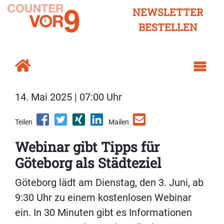
NEWSLETTER
BESTELLEN
14. Mai 2025 | 07:00 Uhr
Teilen
Mailen
Webinar gibt Tipps für
Göteborg als Städteziel
Göteborg lädt am Dienstag, den 3. Juni, ab
9:30 Uhr zu einem kostenlosen Webinar
ein. In 30 Minuten gibt es Informationen