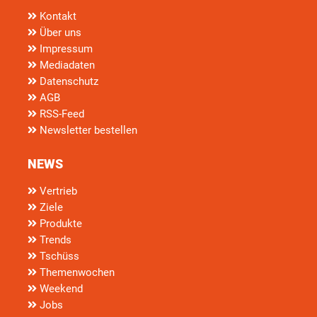
Kontakt
Über uns
Impressum
Mediadaten
Datenschutz
AGB
RSS-Feed
Newsletter bestellen
NEWS
Vertrieb
Ziele
Produkte
Trends
Tschüss
Themenwochen
Weekend
Jobs