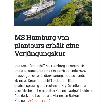
MS Hamburg von
plantours erhält eine
Verjüngungskur
Das Kreuzfahrtschiff MS Hamburg bekommt ein
Update. Reisebüros erhalten damit ab Ende 2026
neue Argumente für die Beratung. Deutschlands
kleinstes Kreuzfahrtschiff bleibt familiär,
deutschsprachig und routenstark, präsentiert sich
aber frischer mit erneuerten Kabinen, aufgefrischtem
Pooldeck und Lounge und vier neuen Balkon-
Kabinen.
Counter vor9