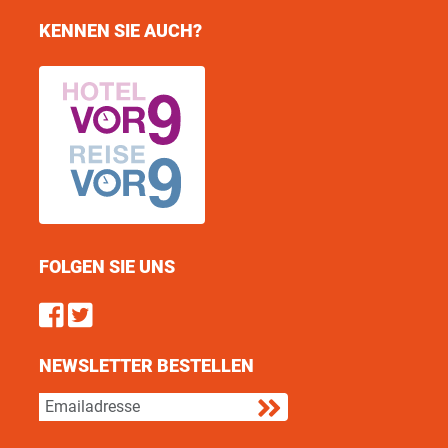
KENNEN SIE AUCH?
FOLGEN SIE UNS
Find us on Facebook
Follow us on Twitter
NEWSLETTER BESTELLEN