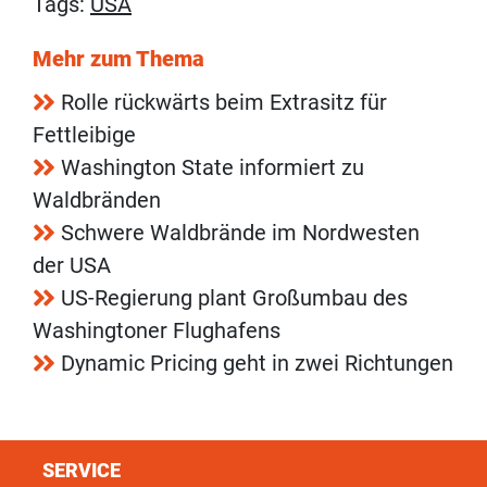
Tags:
USA
Mehr zum Thema
Rolle rückwärts beim Extrasitz für
Fettleibige
Washington State informiert zu
Waldbränden
Schwere Waldbrände im Nordwesten
der USA
US-Regierung plant Großumbau des
Washingtoner Flughafens
Dynamic Pricing geht in zwei Richtungen
SERVICE