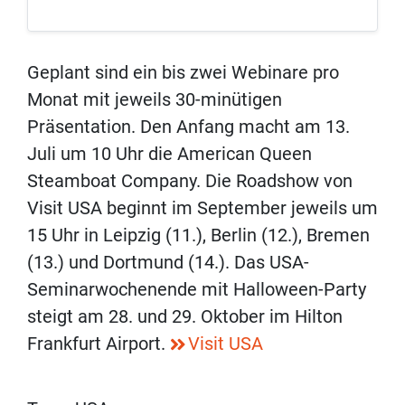
Geplant sind ein bis zwei Webinare pro
Monat mit jeweils 30-minütigen
Präsentation. Den Anfang macht am 13.
Juli um 10 Uhr die American Queen
Steamboat Company. Die Roadshow von
Visit USA beginnt im September jeweils um
15 Uhr in Leipzig (11.), Berlin (12.), Bremen
(13.) und Dortmund (14.). Das USA-
Seminarwochenende mit Halloween-Party
steigt am 28. und 29. Oktober im Hilton
Frankfurt Airport.
Visit USA