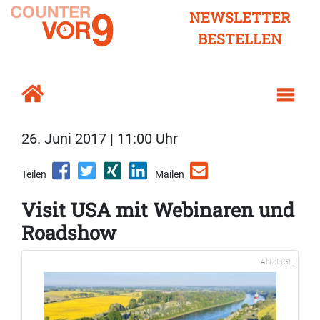
NEWSLETTER
BESTELLEN
26. Juni 2017 | 11:00 Uhr
Teilen
Mailen
Visit USA mit Webinaren und
Roadshow
ANZEIGE