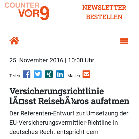
NEWSLETTER
BESTELLEN
25. November 2016 | 10:00 Uhr
Teilen
Mailen
Versicherungsrichtlinie
lÃ¤sst ReisebÃ¼ros aufatmen
Der Referenten-Entwurf zur Umsetzung der
EU-Versicherungsvermittler-Richtline in
deutsches Recht entspricht dem