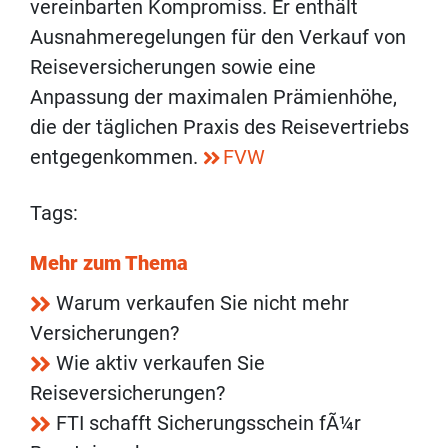
vereinbarten Kompromiss. Er enthält
Ausnahmeregelungen für den Verkauf von
Reiseversicherungen sowie eine
Anpassung der maximalen Prämienhöhe,
die der täglichen Praxis des Reisevertriebs
entgegenkommen.
FVW
Tags:
Mehr zum Thema
Warum verkaufen Sie nicht mehr
Versicherungen?
Wie aktiv verkaufen Sie
Reiseversicherungen?
FTI schafft Sicherungsschein fÃ¼r