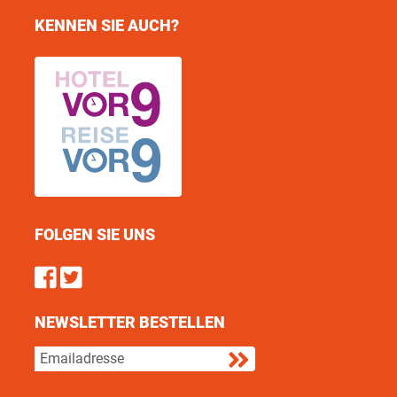
KENNEN SIE AUCH?
FOLGEN SIE UNS
Find us on Facebook
Follow us on Twitter
NEWSLETTER BESTELLEN