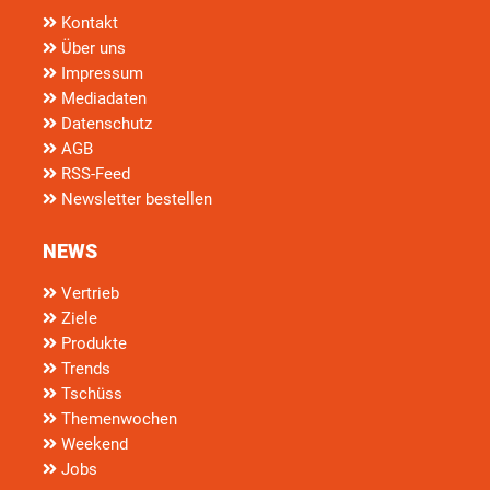
Kontakt
Über uns
Impressum
Mediadaten
Datenschutz
AGB
RSS-Feed
Newsletter bestellen
NEWS
Vertrieb
Ziele
Produkte
Trends
Tschüss
Themenwochen
Weekend
Jobs