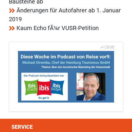
Bausteine ab
Änderungen für Autofahrer ab 1. Januar
2019
Kaum Echo fÃ¼r VUSR-Petition
ANZEIGE
SERVICE