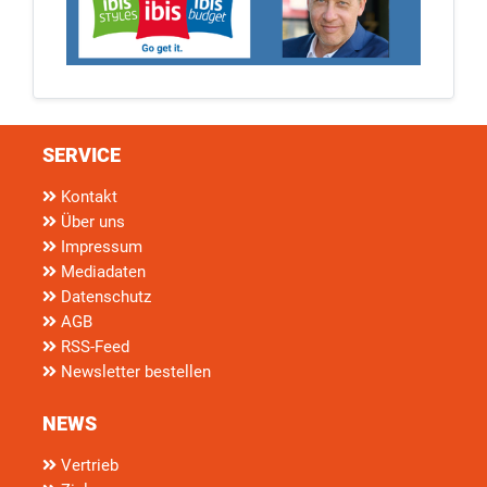
SERVICE
Kontakt
Über uns
Impressum
Mediadaten
Datenschutz
AGB
RSS-Feed
Newsletter bestellen
NEWS
Vertrieb