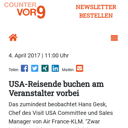
NEWSLETTER
BESTELLEN
4. April 2017 | 11:00 Uhr
Teilen
Mailen
USA-Reisende buchen am
Veranstalter vorbei
Das zumindest beobachtet Hans Gesk,
Chef des Visit USA Committee und Sales
Manager von Air France-KLM. "Zwar