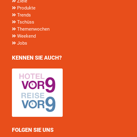
Ziele
Produkte
Trends
Tschüss
Themenwochen
Weekend
Jobs
KENNEN SIE AUCH?
FOLGEN SIE UNS