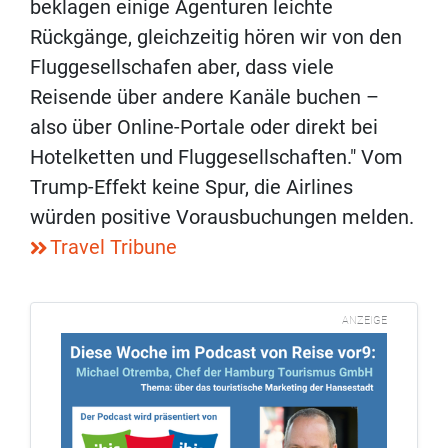
beklagen einige Agenturen leichte
Rückgänge, gleichzeitig hören wir von den
Fluggesellschafen aber, dass viele
Reisende über andere Kanäle buchen –
also über Online-Portale oder direkt bei
Hotelketten und Fluggesellschaften." Vom
Trump-Effekt keine Spur, die Airlines
würden positive Vorausbuchungen melden.
Travel Tribune
ANZEIGE