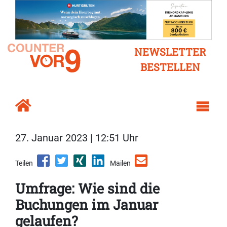
NEWSLETTER
BESTELLEN
27. Januar 2023 | 12:51 Uhr
Teilen
Mailen
Umfrage: Wie sind die
Buchungen im Januar
gelaufen?