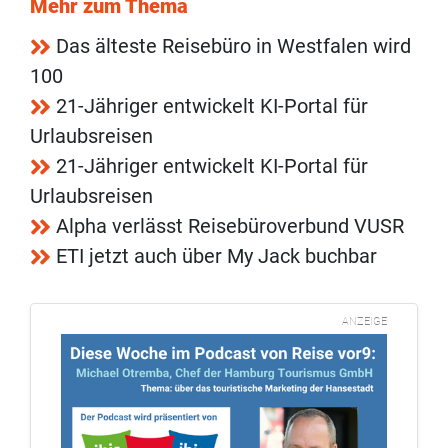
Mehr zum Thema
Das älteste Reisebüro in Westfalen wird
100
21-Jähriger entwickelt KI-Portal für
Urlaubsreisen
21-Jähriger entwickelt KI-Portal für
Urlaubsreisen
Alpha verlässt Reisebüroverbund VUSR
ETI jetzt auch über My Jack buchbar
ANZEIGE