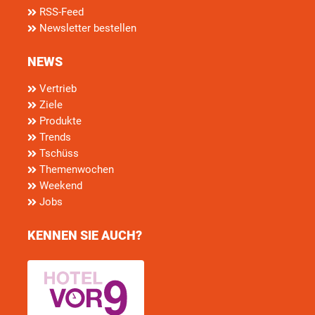
RSS-Feed
Newsletter bestellen
NEWS
Vertrieb
Ziele
Produkte
Trends
Tschüss
Themenwochen
Weekend
Jobs
KENNEN SIE AUCH?