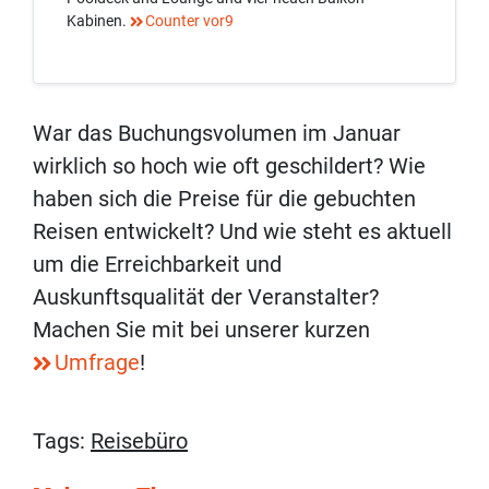
Kabinen.
Counter vor9
War das Buchungsvolumen im Januar
wirklich so hoch wie oft geschildert? Wie
haben sich die Preise für die gebuchten
Reisen entwickelt? Und wie steht es aktuell
um die Erreichbarkeit und
Auskunftsqualität der Veranstalter?
Machen Sie mit bei unserer kurzen
Umfrage
!
Tags:
Reisebüro