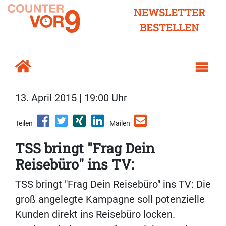
NEWSLETTER
BESTELLEN
13. April 2015 | 19:00 Uhr
Teilen
Mailen
TSS bringt "Frag Dein
Reisebüro" ins TV:
TSS bringt "Frag Dein Reisebüro" ins TV: Die
groß angelegte Kampagne soll potenzielle
Kunden direkt ins Reisebüro locken.