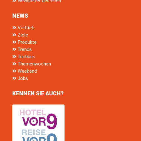
Newsletter bestellen
NEWS
Vertrieb
Ziele
Produkte
Trends
Tschüss
Themenwochen
Weekend
Jobs
KENNEN SIE AUCH?