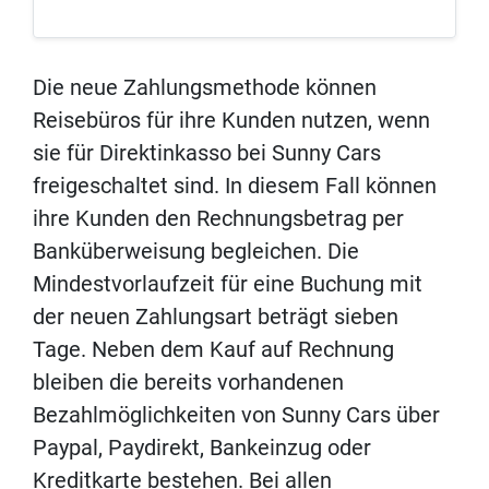
Die neue Zahlungsmethode können
Reisebüros für ihre Kunden nutzen, wenn
sie für Direktinkasso bei Sunny Cars
freigeschaltet sind. In diesem Fall können
ihre Kunden den Rechnungsbetrag per
Banküberweisung begleichen. Die
Mindestvorlaufzeit für eine Buchung mit
der neuen Zahlungsart beträgt sieben
Tage. Neben dem Kauf auf Rechnung
bleiben die bereits vorhandenen
Bezahlmöglichkeiten von Sunny Cars über
Paypal, Paydirekt, Bankeinzug oder
Kreditkarte bestehen. Bei allen