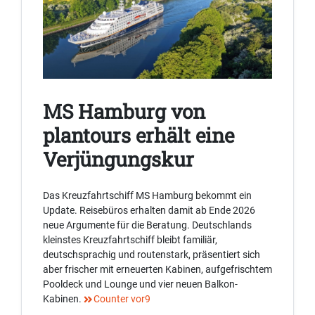
MS Hamburg von
plantours erhält eine
Verjüngungskur
Das Kreuzfahrtschiff MS Hamburg bekommt ein
Update. Reisebüros erhalten damit ab Ende 2026
neue Argumente für die Beratung. Deutschlands
kleinstes Kreuzfahrtschiff bleibt familiär,
deutschsprachig und routenstark, präsentiert sich
aber frischer mit erneuerten Kabinen, aufgefrischtem
Pooldeck und Lounge und vier neuen Balkon-
Kabinen.
Counter vor9