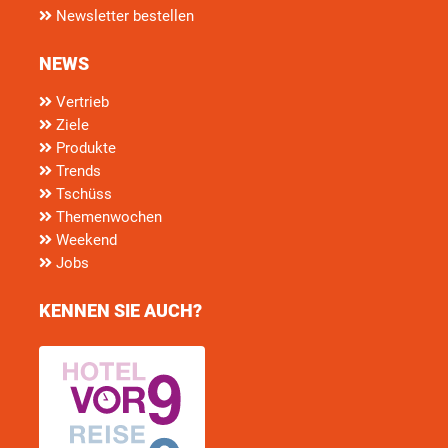
Newsletter bestellen
NEWS
Vertrieb
Ziele
Produkte
Trends
Tschüss
Themenwochen
Weekend
Jobs
KENNEN SIE AUCH?