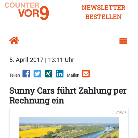
NEWSLETTER
BESTELLEN
5. April 2017 | 13:11 Uhr
Teilen
Mailen
Sunny Cars führt Zahlung per
Rechnung ein
ANZEIGE