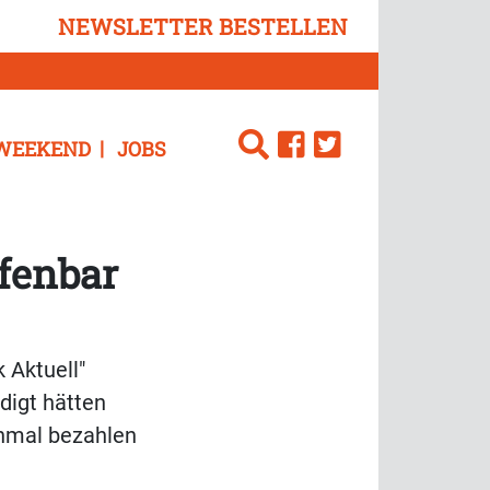
NEWSLETTER BESTELLEN
WEEKEND
JOBS
fenbar
 Aktuell"
digt hätten
inmal bezahlen