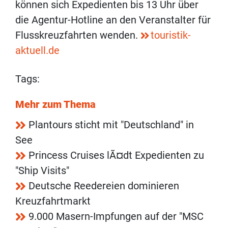
können sich Expedienten bis 13 Uhr über
die Agentur-Hotline an den Veranstalter für
Flusskreuzfahrten wenden.
touristik-
aktuell.de
Tags:
Mehr zum Thema
Plantours sticht mit "Deutschland" in
See
Princess Cruises lÃ¤dt Expedienten zu
"Ship Visits"
Deutsche Reedereien dominieren
Kreuzfahrtmarkt
9.000 Masern-Impfungen auf der "MSC