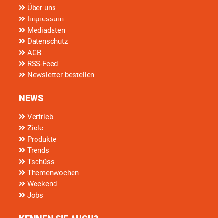
Über uns
Impressum
Mediadaten
Datenschutz
AGB
RSS-Feed
Newsletter bestellen
NEWS
Vertrieb
Ziele
Produkte
Trends
Tschüss
Themenwochen
Weekend
Jobs