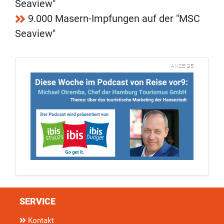
Seaview"
9.000 Masern-Impfungen auf der "MSC
Seaview"
ANZEIGE
SERVICE
Kontakt