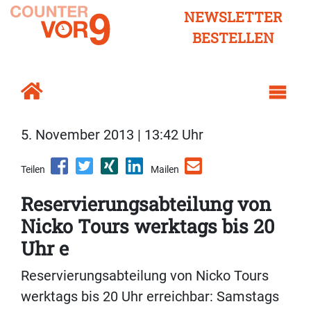
NEWSLETTER
BESTELLEN
5. November 2013 | 13:42 Uhr
Teilen
Mailen
Reservierungsabteilung von
Nicko Tours werktags bis 20
Uhr e
Reservierungsabteilung von Nicko Tours
werktags bis 20 Uhr erreichbar: Samstags