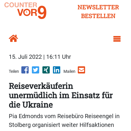
NEWSLETTER
BESTELLEN
15. Juli 2022 | 16:11 Uhr
Teilen
Mailen
Reiseverkäuferin
unermüdlich im Einsatz für
die Ukraine
Pia Edmonds vom Reisebüro Reiseengel in
Stolberg organisiert weiter Hilfsaktionen