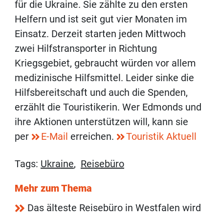
für die Ukraine. Sie zählte zu den ersten
Helfern und ist seit gut vier Monaten im
Einsatz. Derzeit starten jeden Mittwoch
zwei Hilfstransporter in Richtung
Kriegsgebiet, gebraucht würden vor allem
medizinische Hilfsmittel. Leider sinke die
Hilfsbereitschaft und auch die Spenden,
erzählt die Touristikerin. Wer Edmonds und
ihre Aktionen unterstützen will, kann sie
per
E-Mail
erreichen.
Touristik Aktuell
Tags:
Ukraine
,
Reisebüro
Mehr zum Thema
Das älteste Reisebüro in Westfalen wird