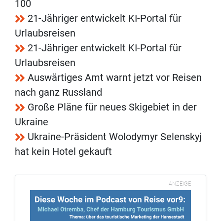
100
21-Jähriger entwickelt KI-Portal für
Urlaubsreisen
21-Jähriger entwickelt KI-Portal für
Urlaubsreisen
Auswärtiges Amt warnt jetzt vor Reisen
nach ganz Russland
Große Pläne für neues Skigebiet in der
Ukraine
Ukraine-Präsident Wolodymyr Selenskyj
hat kein Hotel gekauft
ANZEIGE