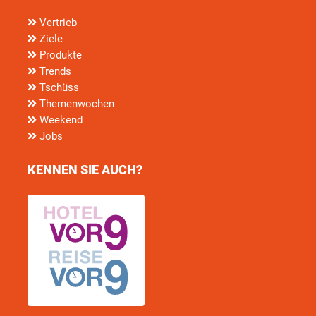
Vertrieb
Ziele
Produkte
Trends
Tschüss
Themenwochen
Weekend
Jobs
KENNEN SIE AUCH?