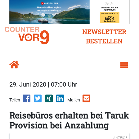
NEWSLETTER
BESTELLEN
29. Juni 2020 | 07:00 Uhr
Teilen
Mailen
Reisebüros erhalten bei Taruk
Provision bei Anzahlung
ANZEIGE