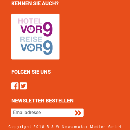
KENNEN SIE AUCH?
FOLGEN SIE UNS
Find us on Facebook
Follow us on Twitter
NEWSLETTER BESTELLEN
Copyright 2018 B & W Newsmaker Medien GmbH