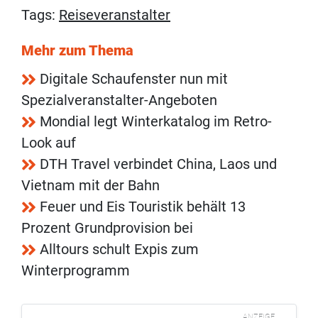
Tags:
Reiseveranstalter
Mehr zum Thema
Digitale Schaufenster nun mit
Spezialveranstalter-Angeboten
Mondial legt Winterkatalog im Retro-
Look auf
DTH Travel verbindet China, Laos und
Vietnam mit der Bahn
Feuer und Eis Touristik behält 13
Prozent Grundprovision bei
Alltours schult Expis zum
Winterprogramm
ANZEIGE