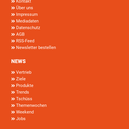
Kontakt
Über uns
Impressum
Mediadaten
Datenschutz
AGB
RSS-Feed
Newsletter bestellen
NEWS
Vertrieb
Ziele
Produkte
Trends
Tschüss
Themenwochen
Weekend
Jobs