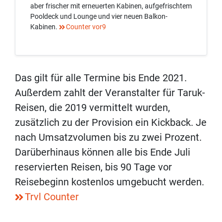
aber frischer mit erneuerten Kabinen, aufgefrischtem
Pooldeck und Lounge und vier neuen Balkon-
Kabinen.
Counter vor9
Das gilt für alle Termine bis Ende 2021.
Außerdem zahlt der Veranstalter für Taruk-
Reisen, die 2019 vermittelt wurden,
zusätzlich zu der Provision ein Kickback. Je
nach Umsatzvolumen bis zu zwei Prozent.
Darüberhinaus können alle bis Ende Juli
reservierten Reisen, bis 90 Tage vor
Reisebeginn kostenlos umgebucht werden.
Trvl Counter