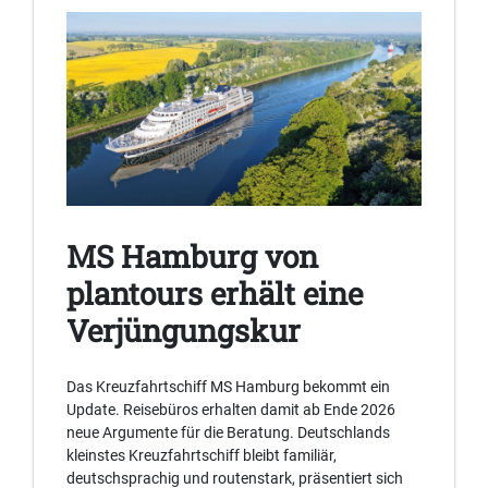
MS Hamburg von
plantours erhält eine
Verjüngungskur
Das Kreuzfahrtschiff MS Hamburg bekommt ein
Update. Reisebüros erhalten damit ab Ende 2026
neue Argumente für die Beratung. Deutschlands
kleinstes Kreuzfahrtschiff bleibt familiär,
deutschsprachig und routenstark, präsentiert sich