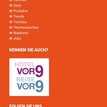
Ziele
Produkte
Trends
Tschüss
Themenwochen
Weekend
Jobs
KENNEN SIE AUCH?
FOLGEN SIE UNS