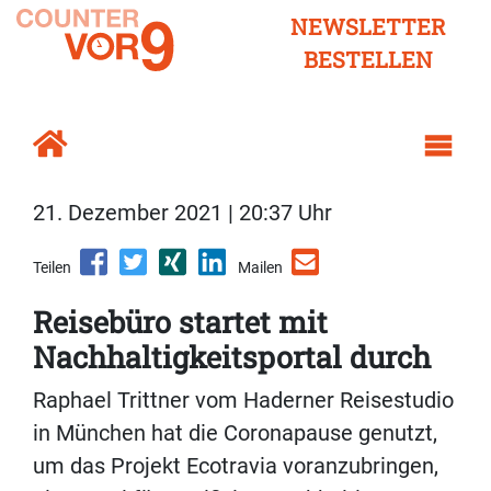
NEWSLETTER
BESTELLEN
21. Dezember 2021 | 20:37 Uhr
Teilen
Mailen
Reisebüro startet mit
Nachhaltigkeitsportal durch
Raphael Trittner vom Haderner Reisestudio
in München hat die Coronapause genutzt,
um das Projekt Ecotravia voranzubringen,