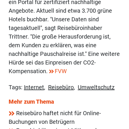
ein Portal für zertifiziert nachhaltige
Angebote. Aktuell sind etwa 3.700 grüne
Hotels buchbar. "Unsere Daten sind
tagesaktuell", sagt Reisebüroinhaber
Trittner. "Die große Herausforderung ist,
dem Kunden zu erklären, was eine
nachhaltige Pauschalreise ist." Eine weitere
Hürde sei das Einpreisen der CO2-
Kompensation.
FVW
Tags:
Internet
,
Reisebüro
,
Umweltschutz
Mehr zum Thema
Reisebüro haftet nicht für Online-
Buchungen von Betrügern