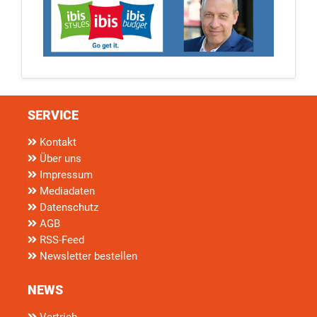
SERVICE
Kontakt
Über uns
Impressum
Mediadaten
Datenschutz
AGB
RSS-Feed
Newsletter bestellen
NEWS
Vertrieb