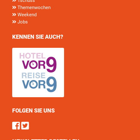
Tschüss
Themenwochen
Weekend
Jobs
KENNEN SIE AUCH?
FOLGEN SIE UNS
Find us on Facebook
Follow us on Twitter