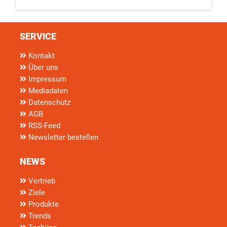
SERVICE
Kontakt
Über uns
Impressum
Mediadaten
Datenschutz
AGB
RSS-Feed
Newsletter bestellen
NEWS
Vertrieb
Ziele
Produkte
Trends