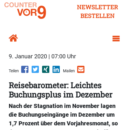
NEWSLETTER
BESTELLEN
9. Januar 2020 | 07:00 Uhr
Teilen
Mailen
Reisebarometer: Leichtes
Buchungsplus im Dezember
Nach der Stagnation im November lagen
die Buchungseingänge im Dezember um
1,7 Prozent über dem Vorjahresmonat, so