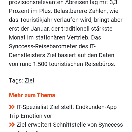
provisionsrelevanten Abreisen lag mit 3,3
Prozent im Plus. Belastbarere Zahlen, wie
das Touristikjahr verlaufen wird, bringt aber
erst der Januar, der traditionell stärkste
Monat im stationären Vertrieb. Das
Synccess-Reisebarometer des IT-
Dienstleisters Ziel basiert auf den Daten
von rund 1.500 touristischen Reisebüros.
Tags:
Ziel
Mehr zum Thema
IT-Spezialist Ziel stellt Endkunden-App
Trip-Emotion vor
Ziel erweitert Schnittstelle von Synccess