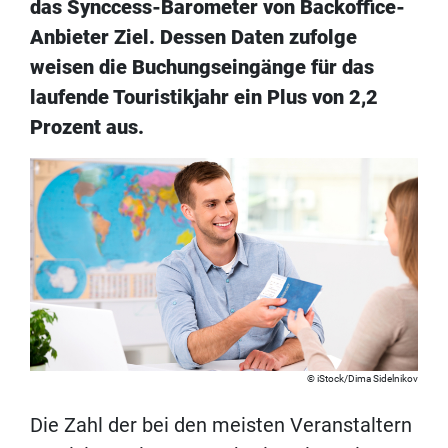
das Synccess-Barometer von Backoffice-
Anbieter Ziel. Dessen Daten zufolge
weisen die Buchungseingänge für das
laufende Touristikjahr ein Plus von 2,2
Prozent aus.
iStock/Dima Sidelnikov
Die Zahl der bei den meisten Veranstaltern