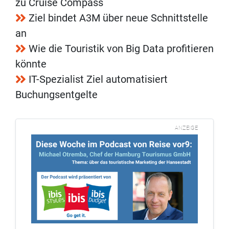
zu Cruise Compass
Ziel bindet A3M über neue Schnittstelle
an
Wie die Touristik von Big Data profitieren
könnte
IT-Spezialist Ziel automatisiert
Buchungsentgelte
ANZEIGE