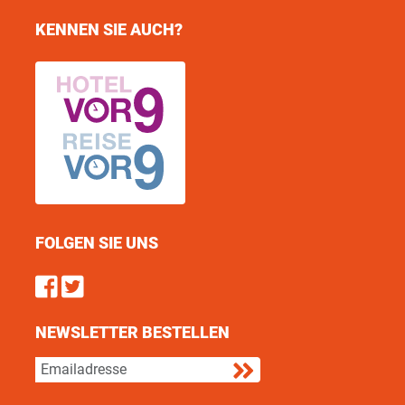
KENNEN SIE AUCH?
FOLGEN SIE UNS
Find us on Facebook
Follow us on Twitter
NEWSLETTER BESTELLEN