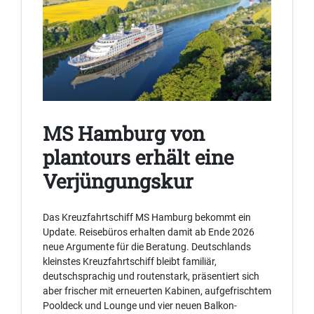
MS Hamburg von
plantours erhält eine
Verjüngungskur
Das Kreuzfahrtschiff MS Hamburg bekommt ein
Update. Reisebüros erhalten damit ab Ende 2026
neue Argumente für die Beratung. Deutschlands
kleinstes Kreuzfahrtschiff bleibt familiär,
deutschsprachig und routenstark, präsentiert sich
aber frischer mit erneuerten Kabinen, aufgefrischtem
Pooldeck und Lounge und vier neuen Balkon-