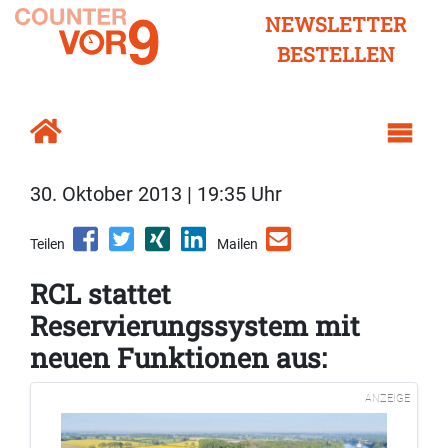
NEWSLETTER
BESTELLEN
30. Oktober 2013 | 19:35 Uhr
Teilen
Mailen
RCL stattet
Reservierungssystem mit
neuen Funktionen aus:
ANZEIGE