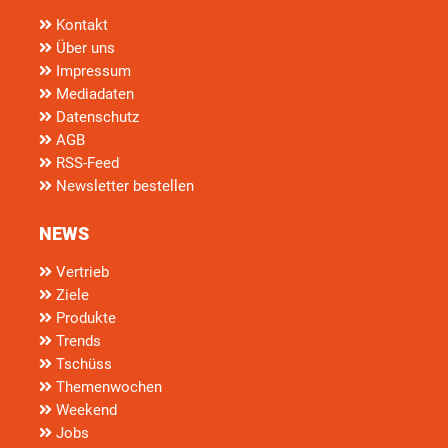
Kontakt
Über uns
Impressum
Mediadaten
Datenschutz
AGB
RSS-Feed
Newsletter bestellen
NEWS
Vertrieb
Ziele
Produkte
Trends
Tschüss
Themenwochen
Weekend
Jobs