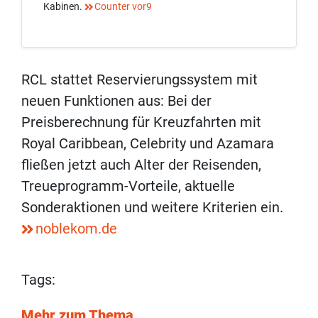
Kabinen.
Counter vor9
RCL stattet Reservierungssystem mit
neuen Funktionen aus: Bei der
Preisberechnung für Kreuzfahrten mit
Royal Caribbean, Celebrity und Azamara
fließen jetzt auch Alter der Reisenden,
Treueprogramm-Vorteile, aktuelle
Sonderaktionen und weitere Kriterien ein.
noblekom.de
Tags:
Mehr zum Thema