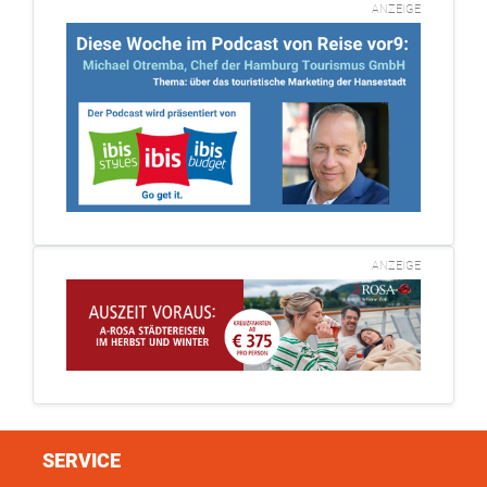
ANZEIGE
ANZEIGE
SERVICE