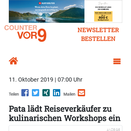
NEWSLETTER
BESTELLEN
11. Oktober 2019 | 07:00 Uhr
Teilen
Mailen
Pata lädt Reiseverkäufer zu
kulinarischen Workshops ein
ANZEIGE