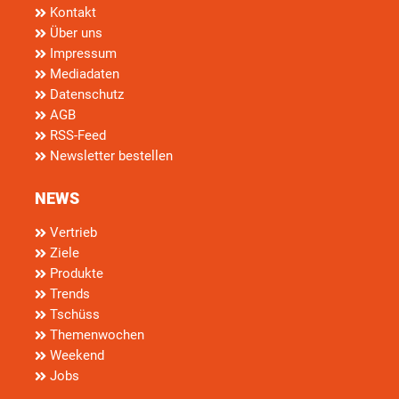
Kontakt
Über uns
Impressum
Mediadaten
Datenschutz
AGB
RSS-Feed
Newsletter bestellen
NEWS
Vertrieb
Ziele
Produkte
Trends
Tschüss
Themenwochen
Weekend
Jobs