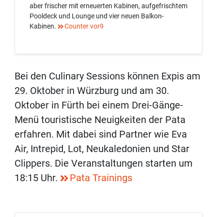
aber frischer mit erneuerten Kabinen, aufgefrischtem
Pooldeck und Lounge und vier neuen Balkon-
Kabinen.
Counter vor9
Bei den Culinary Sessions können Expis am
29. Oktober in Würzburg und am 30.
Oktober in Fürth bei einem Drei-Gänge-
Menü touristische Neuigkeiten der Pata
erfahren. Mit dabei sind Partner wie Eva
Air, Intrepid, Lot, Neukaledonien und Star
Clippers. Die Veranstaltungen starten um
18:15 Uhr.
Pata Trainings