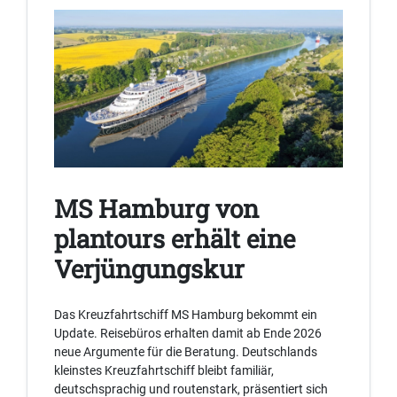
MS Hamburg von
plantours erhält eine
Verjüngungskur
Das Kreuzfahrtschiff MS Hamburg bekommt ein
Update. Reisebüros erhalten damit ab Ende 2026
neue Argumente für die Beratung. Deutschlands
kleinstes Kreuzfahrtschiff bleibt familiär,
deutschsprachig und routenstark, präsentiert sich