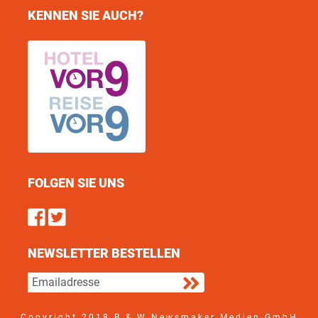
KENNEN SIE AUCH?
FOLGEN SIE UNS
Find us on Facebook
Follow us on Twitter
NEWSLETTER BESTELLEN
Copyright 2018 B & W Newsmaker Medien GmbH