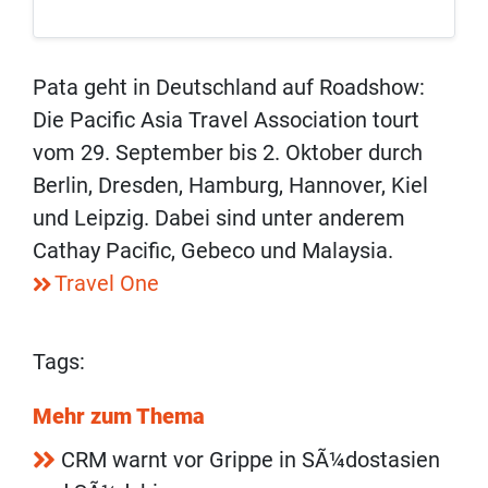
Pata geht in Deutschland auf Roadshow:
Die Pacific Asia Travel Association tourt
vom 29. September bis 2. Oktober durch
Berlin, Dresden, Hamburg, Hannover, Kiel
und Leipzig. Dabei sind unter anderem
Cathay Pacific, Gebeco und Malaysia.
Travel One
Tags:
Mehr zum Thema
CRM warnt vor Grippe in SÃ¼dostasien