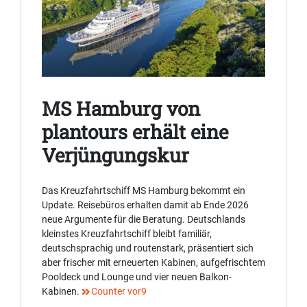
MS Hamburg von
plantours erhält eine
Verjüngungskur
Das Kreuzfahrtschiff MS Hamburg bekommt ein
Update. Reisebüros erhalten damit ab Ende 2026
neue Argumente für die Beratung. Deutschlands
kleinstes Kreuzfahrtschiff bleibt familiär,
deutschsprachig und routenstark, präsentiert sich
aber frischer mit erneuerten Kabinen, aufgefrischtem
Pooldeck und Lounge und vier neuen Balkon-
Kabinen.
Counter vor9