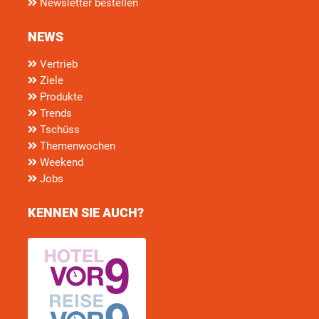
Newsletter bestellen
NEWS
Vertrieb
Ziele
Produkte
Trends
Tschüss
Themenwochen
Weekend
Jobs
KENNEN SIE AUCH?