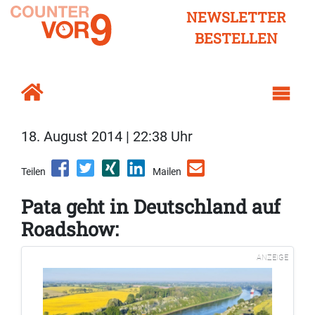
NEWSLETTER
BESTELLEN
18. August 2014 | 22:38 Uhr
Teilen
Mailen
Pata geht in Deutschland auf
Roadshow:
ANZEIGE