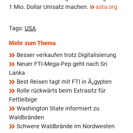
1 Mio. Dollar Umsatz machen.
asta.org
Tags:
USA
Mehr zum Thema
Besser verkaufen trotz Digitalisierung
Neuer FTI-Mega-Pep geht nach Sri
Lanka
Best Reisen tagt mit FTI in Ã„gypten
Rolle rückwärts beim Extrasitz für
Fettleibige
Washington State informiert zu
Waldbränden
Schwere Waldbrände im Nordwesten