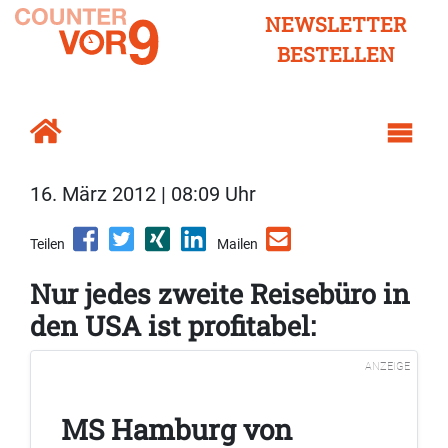
NEWSLETTER
BESTELLEN
16. März 2012 | 08:09 Uhr
Teilen
Mailen
Nur jedes zweite Reisebüro in
den USA ist profitabel:
ANZEIGE
MS Hamburg von