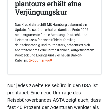
plantours erhält eine
Verjüngungskur
Das Kreuzfahrtschiff MS Hamburg bekommt ein
Update. Reisebüros erhalten damit ab Ende 2026
neue Argumente für die Beratung. Deutschlands
kleinstes Kreuzfahrtschiff bleibt familiär,
deutschsprachig und routenstark, präsentiert sich
aber frischer mit erneuerten Kabinen, aufgefrischtem
Pooldeck und Lounge und vier neuen Balkon-
Kabinen.
Counter vor9
Nur jedes zweite Reisebüro in den USA ist
profitabel: Eine neue Umfrage des
Reisebüroverbandes ASTA zeigt auch, dass
fast 40 Prozent der Agenturen weniger als