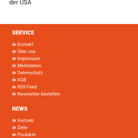
der USA
SERVICE
Kontakt
Über uns
Impressum
Mediadaten
Datenschutz
AGB
RSS-Feed
Newsletter bestellen
NEWS
Vertrieb
Ziele
Produkte