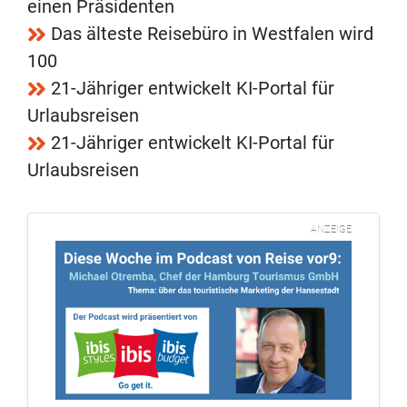
einen Präsidenten
Das älteste Reisebüro in Westfalen wird
100
21-Jähriger entwickelt KI-Portal für
Urlaubsreisen
21-Jähriger entwickelt KI-Portal für
Urlaubsreisen
ANZEIGE