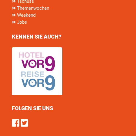
Tschüss
Themenwochen
Weekend
Jobs
KENNEN SIE AUCH?
FOLGEN SIE UNS
Find us on Facebook
Follow us on Twitter