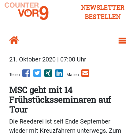
NEWSLETTER
BESTELLEN
21. Oktober 2020 | 07:00 Uhr
Teilen
Mailen
MSC geht mit 14
Frühstücksseminaren auf
Tour
Die Reederei ist seit Ende September
wieder mit Kreuzfahrern unterwegs. Zum