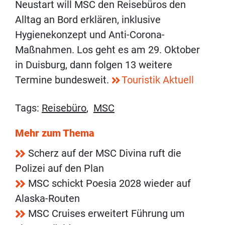
Neustart will MSC den Reisebüros den
Alltag an Bord erklären, inklusive
Hygienekonzept und Anti-Corona-
Maßnahmen. Los geht es am 29. Oktober
in Duisburg, dann folgen 13 weitere
Termine bundesweit.
Touristik Aktuell
Tags:
Reisebüro
,
MSC
Mehr zum Thema
Scherz auf der MSC Divina ruft die
Polizei auf den Plan
MSC schickt Poesia 2028 wieder auf
Alaska-Routen
MSC Cruises erweitert Führung um