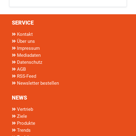
SERVICE
Kontakt
Über uns
Impressum
Mediadaten
Datenschutz
AGB
RSS-Feed
Newsletter bestellen
NEWS
Vertrieb
Ziele
Produkte
Trends