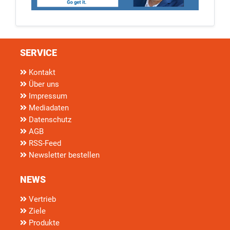
SERVICE
Kontakt
Über uns
Impressum
Mediadaten
Datenschutz
AGB
RSS-Feed
Newsletter bestellen
NEWS
Vertrieb
Ziele
Produkte