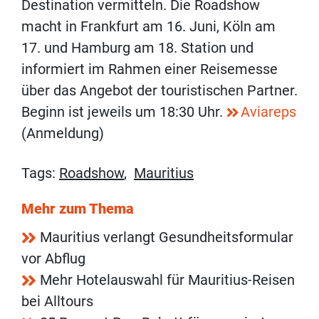
Destination vermitteln. Die Roadshow
macht in Frankfurt am 16. Juni, Köln am
17. und Hamburg am 18. Station und
informiert im Rahmen einer Reisemesse
über das Angebot der touristischen Partner.
Beginn ist jeweils um 18:30 Uhr.
Aviareps
(Anmeldung)
Tags:
Roadshow
,
Mauritius
Mehr zum Thema
Mauritius verlangt Gesundheitsformular
vor Abflug
Mehr Hotelauswahl für Mauritius-Reisen
bei Alltours