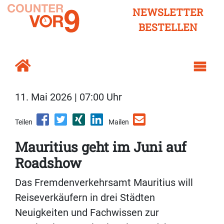
NEWSLETTER
BESTELLEN
11. Mai 2026 | 07:00 Uhr
Teilen
Mailen
Mauritius geht im Juni auf
Roadshow
Das Fremdenverkehrsamt Mauritius will
Reiseverkäufern in drei Städten
Neuigkeiten und Fachwissen zur