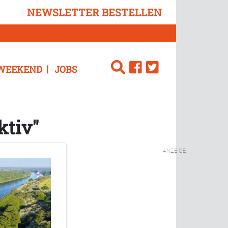
NEWSLETTER BESTELLEN
WEEKEND
JOBS
ktiv"
ANZEIGE