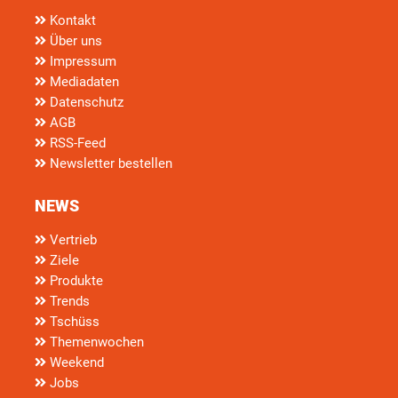
Kontakt
Über uns
Impressum
Mediadaten
Datenschutz
AGB
RSS-Feed
Newsletter bestellen
NEWS
Vertrieb
Ziele
Produkte
Trends
Tschüss
Themenwochen
Weekend
Jobs