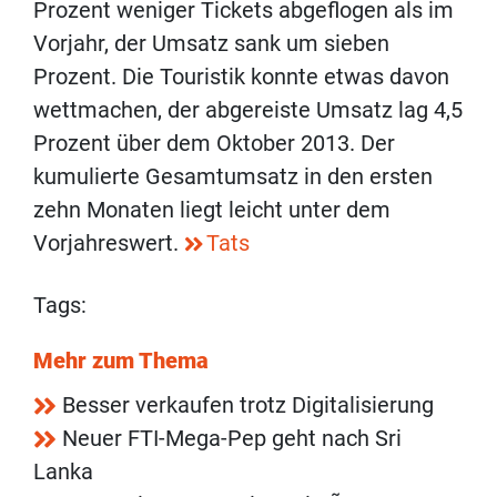
Prozent weniger Tickets abgeflogen als im
Vorjahr, der Umsatz sank um sieben
Prozent. Die Touristik konnte etwas davon
wettmachen, der abgereiste Umsatz lag 4,5
Prozent über dem Oktober 2013. Der
kumulierte Gesamtumsatz in den ersten
zehn Monaten liegt leicht unter dem
Vorjahreswert.
Tats
Tags:
Mehr zum Thema
Besser verkaufen trotz Digitalisierung
Neuer FTI-Mega-Pep geht nach Sri
Lanka