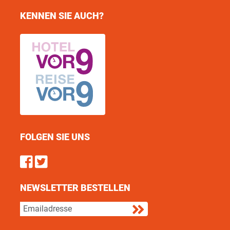
KENNEN SIE AUCH?
FOLGEN SIE UNS
Find us on Facebook
Follow us on Twitter
NEWSLETTER BESTELLEN