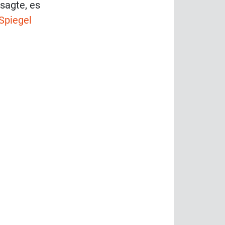
sagte, es
Spiegel