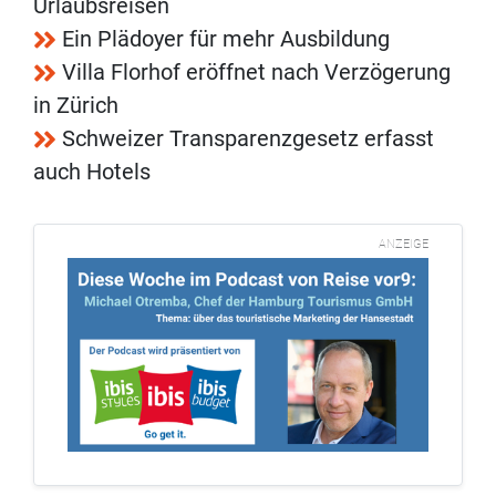
Urlaubsreisen
Ein Plädoyer für mehr Ausbildung
Villa Florhof eröffnet nach Verzögerung
in Zürich
Schweizer Transparenzgesetz erfasst
auch Hotels
ANZEIGE