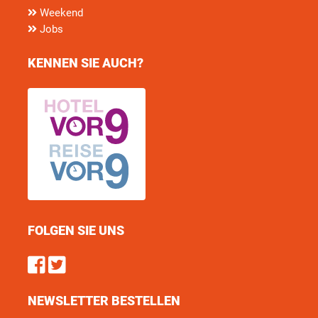
Weekend
Jobs
KENNEN SIE AUCH?
FOLGEN SIE UNS
Find us on Facebook
Follow us on Twitter
NEWSLETTER BESTELLEN