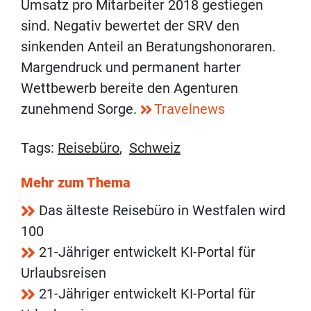
Umsatz pro Mitarbeiter 2018 gestiegen
sind. Negativ bewertet der SRV den
sinkenden Anteil an Beratungshonoraren.
Margendruck und permanent harter
Wettbewerb bereite den Agenturen
zunehmend Sorge.
Travelnews
Tags:
Reisebüro
,
Schweiz
Mehr zum Thema
Das älteste Reisebüro in Westfalen wird
100
21-Jähriger entwickelt KI-Portal für
Urlaubsreisen
21-Jähriger entwickelt KI-Portal für