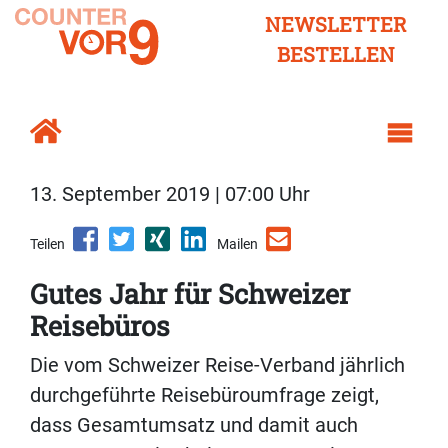
NEWSLETTER
BESTELLEN
13. September 2019 | 07:00 Uhr
Teilen
Mailen
Gutes Jahr für Schweizer
Reisebüros
Die vom Schweizer Reise-Verband jährlich
durchgeführte Reisebüroumfrage zeigt,
dass Gesamtumsatz und damit auch