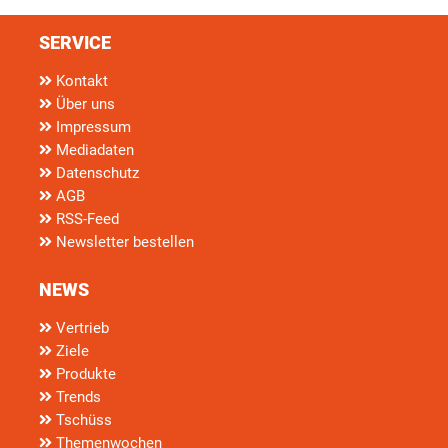
SERVICE
Kontakt
Über uns
Impressum
Mediadaten
Datenschutz
AGB
RSS-Feed
Newsletter bestellen
NEWS
Vertrieb
Ziele
Produkte
Trends
Tschüss
Themenwochen