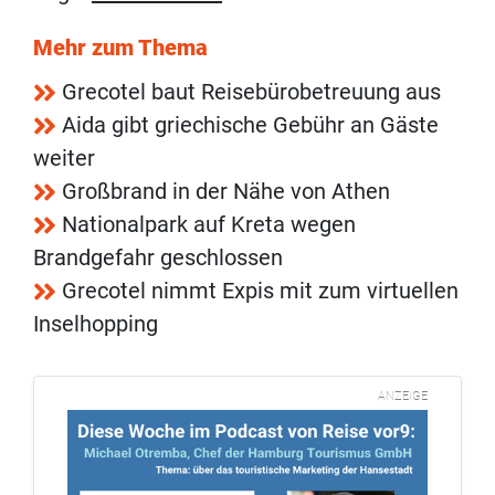
Mehr zum Thema
Grecotel baut Reisebürobetreuung aus
Aida gibt griechische Gebühr an Gäste
weiter
Großbrand in der Nähe von Athen
Nationalpark auf Kreta wegen
Brandgefahr geschlossen
Grecotel nimmt Expis mit zum virtuellen
Inselhopping
ANZEIGE