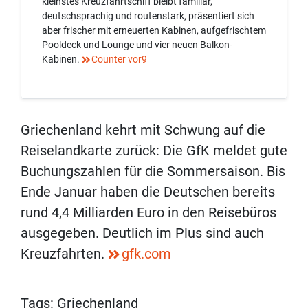
kleinstes Kreuzfahrtschiff bleibt familiär,
deutschsprachig und routenstark, präsentiert sich
aber frischer mit erneuerten Kabinen, aufgefrischtem
Pooldeck und Lounge und vier neuen Balkon-
Kabinen.
Counter vor9
Griechenland kehrt mit Schwung auf die
Reiselandkarte zurück: Die GfK meldet gute
Buchungszahlen für die Sommersaison. Bis
Ende Januar haben die Deutschen bereits
rund 4,4 Milliarden Euro in den Reisebüros
ausgegeben. Deutlich im Plus sind auch
Kreuzfahrten.
gfk.com
Tags:
Griechenland