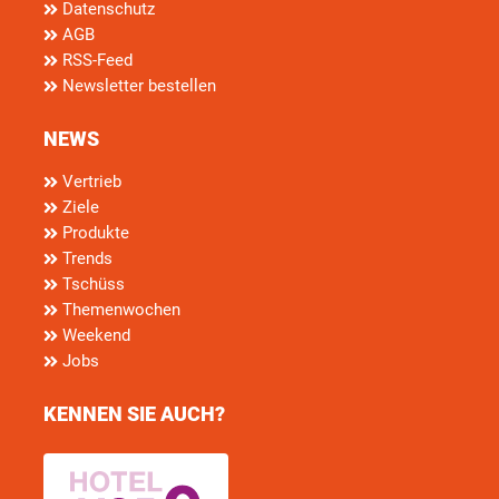
Datenschutz
AGB
RSS-Feed
Newsletter bestellen
NEWS
Vertrieb
Ziele
Produkte
Trends
Tschüss
Themenwochen
Weekend
Jobs
KENNEN SIE AUCH?