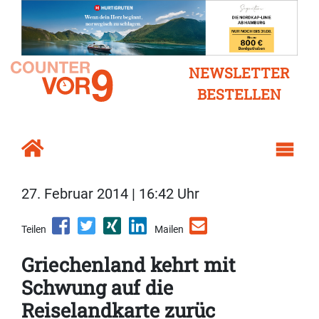
NEWSLETTER
BESTELLEN
27. Februar 2014 | 16:42 Uhr
Teilen
Mailen
Griechenland kehrt mit
Schwung auf die
Reiselandkarte zurüc