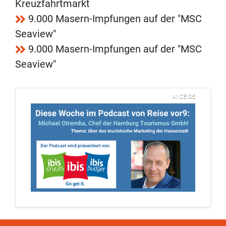
Kreuzfahrtmarkt
9.000 Masern-Impfungen auf der "MSC
Seaview"
9.000 Masern-Impfungen auf der "MSC
Seaview"
ANZEIGE