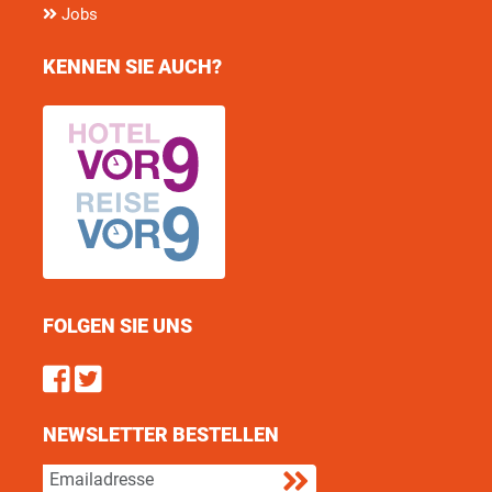
Jobs
KENNEN SIE AUCH?
FOLGEN SIE UNS
Find us on Facebook
Follow us on Twitter
NEWSLETTER BESTELLEN