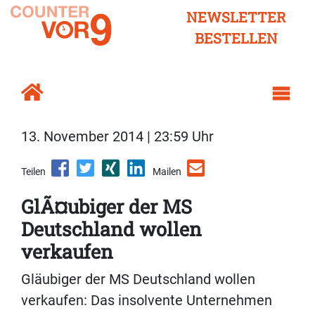
NEWSLETTER
BESTELLEN
13. November 2014 | 23:59 Uhr
Teilen
Mailen
GlÃ¤ubiger der MS
Deutschland wollen
verkaufen
Gläubiger der MS Deutschland wollen
verkaufen: Das insolvente Unternehmen