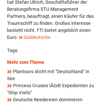
hat Stefan Ullrich, Geschäftsführer der
Beratungsfirma STU Management
Partners, beauftragt, einen Käufer für das
Traumschiff zu finden. Großes Interesse
besteht nicht. FTI bietet angeblich einen
Euro.
Süddeutsche
Tags:
Mehr zum Thema
Plantours sticht mit "Deutschland" in
See
Princess Cruises lÃ¤dt Expedienten zu
"Ship Visits"
Deutsche Reedereien dominieren