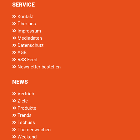
SERVICE
Kontakt
Über uns
Impressum
Mediadaten
Datenschutz
AGB
RSS-Feed
Newsletter bestellen
NEWS
Vertrieb
Ziele
Produkte
Trends
Tschüss
Themenwochen
Weekend