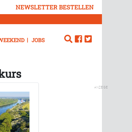
NEWSLETTER BESTELLEN
WEEKEND
JOBS
kurs
ANZEIGE