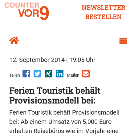
NEWSLETTER
BESTELLEN
12. September 2014 | 19:05 Uhr
Teilen
Mailen
Ferien Touristik behält
Provisionsmodell bei:
Ferien Touristik behält Provisionsmodell
bei: Ab einem Umsatz von 5.000 Euro
erhalten Reisebüros wie im Vorjahr eine