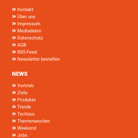
Kontakt
Über uns
Impressum
Mediadaten
Datenschutz
AGB
RSS-Feed
Newsletter bestellen
NEWS
Vertrieb
Ziele
Produkte
Trends
Tschüss
Themenwochen
Weekend
Jobs