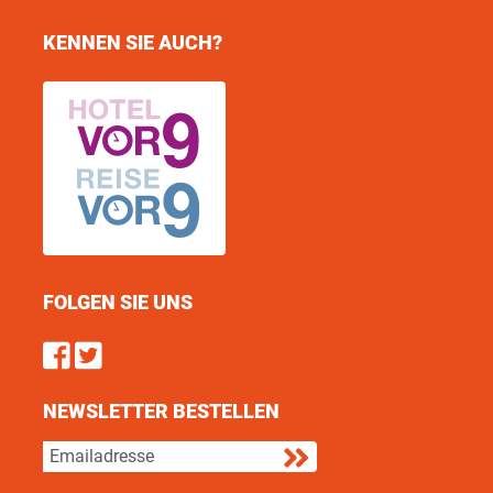
KENNEN SIE AUCH?
FOLGEN SIE UNS
Find us on Facebook
Follow us on Twitter
NEWSLETTER BESTELLEN