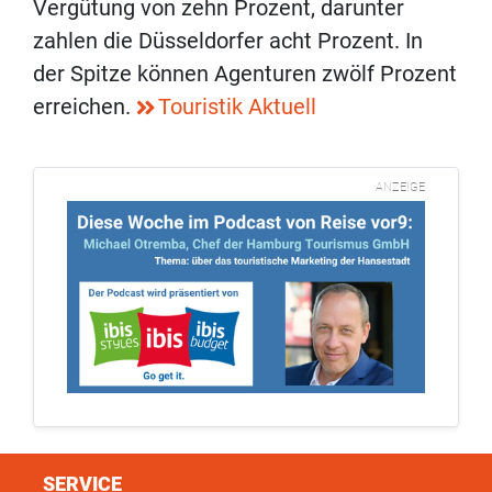
Vergütung von zehn Prozent, darunter
zahlen die Düsseldorfer acht Prozent. In
der Spitze können Agenturen zwölf Prozent
erreichen.
Touristik Aktuell
ANZEIGE
SERVICE