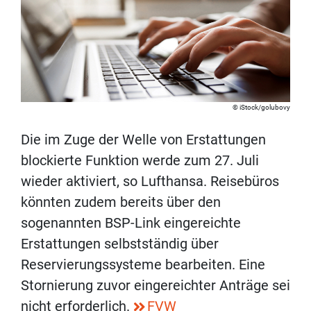
iStock/golubovy
Die im Zuge der Welle von Erstattungen
blockierte Funktion werde zum 27. Juli
wieder aktiviert, so Lufthansa. Reisebüros
könnten zudem bereits über den
sogenannten BSP-Link eingereichte
Erstattungen selbstständig über
Reservierungssysteme bearbeiten. Eine
Stornierung zuvor eingereichter Anträge sei
nicht erforderlich.
FVW