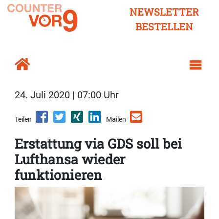
NEWSLETTER
BESTELLEN
24. Juli 2020 | 07:00 Uhr
Teilen
Mailen
Erstattung via GDS soll bei
Lufthansa wieder
funktionieren