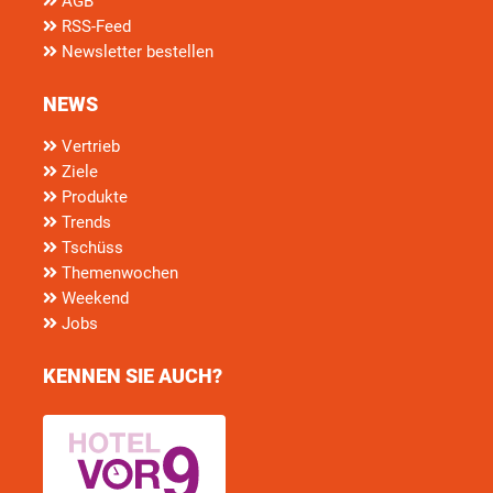
AGB
RSS-Feed
Newsletter bestellen
NEWS
Vertrieb
Ziele
Produkte
Trends
Tschüss
Themenwochen
Weekend
Jobs
KENNEN SIE AUCH?