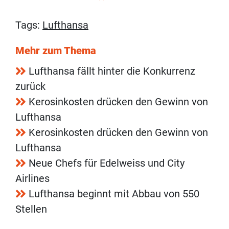
Tags:
Lufthansa
Mehr zum Thema
Lufthansa fällt hinter die Konkurrenz
zurück
Kerosinkosten drücken den Gewinn von
Lufthansa
Kerosinkosten drücken den Gewinn von
Lufthansa
Neue Chefs für Edelweiss und City
Airlines
Lufthansa beginnt mit Abbau von 550
Stellen