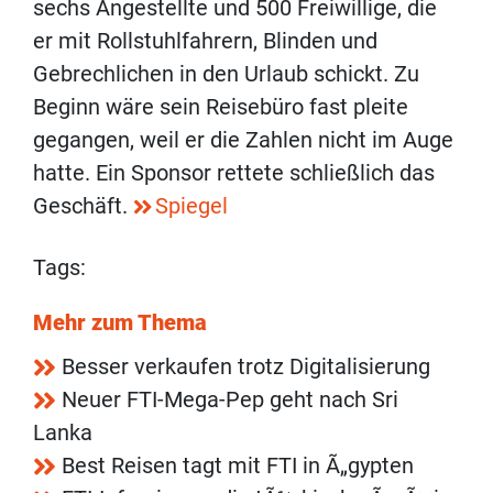
sechs Angestellte und 500 Freiwillige, die
er mit Rollstuhlfahrern, Blinden und
Gebrechlichen in den Urlaub schickt. Zu
Beginn wäre sein Reisebüro fast pleite
gegangen, weil er die Zahlen nicht im Auge
hatte. Ein Sponsor rettete schließlich das
Geschäft.
Spiegel
Tags:
Mehr zum Thema
Besser verkaufen trotz Digitalisierung
Neuer FTI-Mega-Pep geht nach Sri
Lanka
Best Reisen tagt mit FTI in Ã„gypten