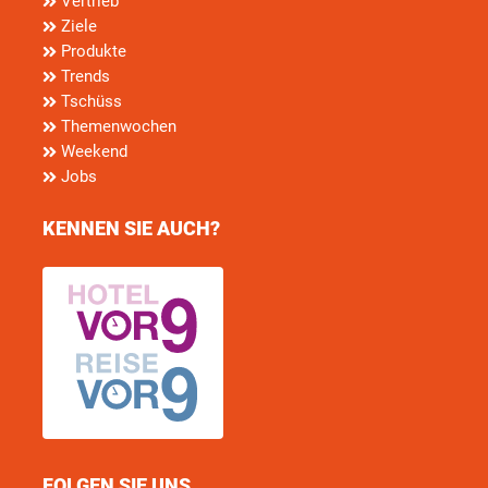
Vertrieb
Ziele
Produkte
Trends
Tschüss
Themenwochen
Weekend
Jobs
KENNEN SIE AUCH?
FOLGEN SIE UNS