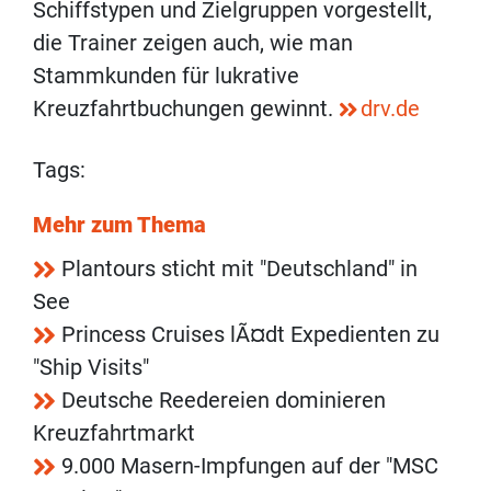
Schiffstypen und Zielgruppen vorgestellt,
die Trainer zeigen auch, wie man
Stammkunden für lukrative
Kreuzfahrtbuchungen gewinnt.
drv.de
Tags:
Mehr zum Thema
Plantours sticht mit "Deutschland" in
See
Princess Cruises lÃ¤dt Expedienten zu
"Ship Visits"
Deutsche Reedereien dominieren
Kreuzfahrtmarkt
9.000 Masern-Impfungen auf der "MSC