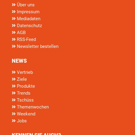
Über uns
Impressum
Mediadaten
Datenschutz
AGB
RSS-Feed
Newsletter bestellen
NEWS
Vertrieb
Ziele
Produkte
Trends
Tschüss
Themenwochen
Weekend
Jobs