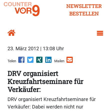
NEWSLETTER
BESTELLEN
23. März 2012 | 13:08 Uhr
Teilen
Mailen
DRV organisiert
Kreuzfahrtseminare für
Verkäufer:
DRV organisiert Kreuzfahrtseminare für
Verkäufer: Dabei werden nicht nur