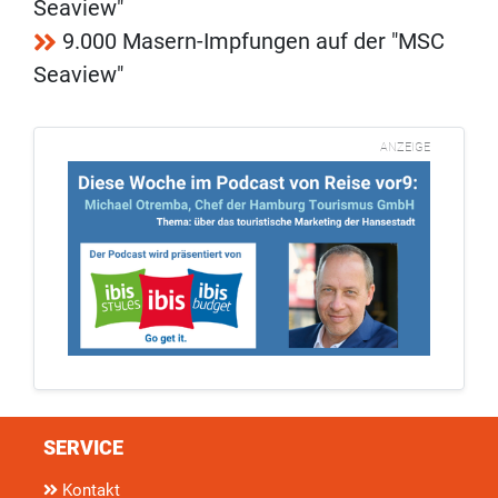
Seaview"
9.000 Masern-Impfungen auf der "MSC
Seaview"
ANZEIGE
SERVICE
Kontakt