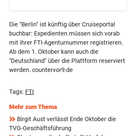
Die "Berlin" ist künftig über Cruiseportal
buchbar: Expedienten müssen sich vorab
mit ihrer FTI-Agenturnummer registrieren.
Ab dem 1. Oktober kann auch die
"Deutschland" über die Plattform reserviert
werden. countervor9.de
Tags:
FTI
Mehr zum Thema
Birgit Aust verlässt Ende Oktober die
TVG-Geschäftsführung