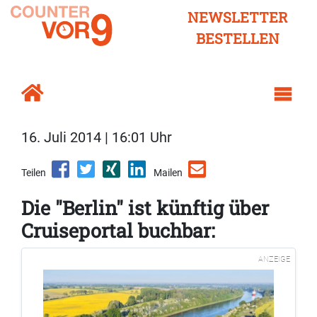
NEWSLETTER
BESTELLEN
16. Juli 2014 | 16:01 Uhr
Teilen
Mailen
Die "Berlin" ist künftig über
Cruiseportal buchbar:
ANZEIGE