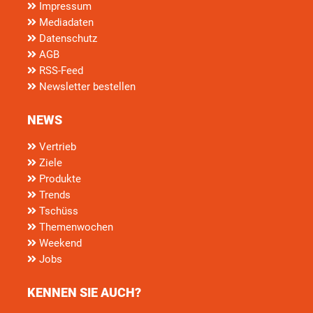
Impressum
Mediadaten
Datenschutz
AGB
RSS-Feed
Newsletter bestellen
NEWS
Vertrieb
Ziele
Produkte
Trends
Tschüss
Themenwochen
Weekend
Jobs
KENNEN SIE AUCH?