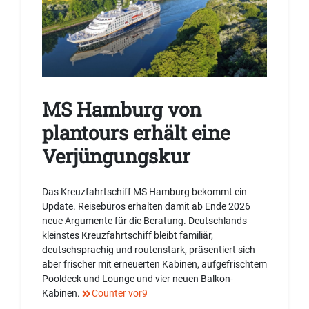
MS Hamburg von
plantours erhält eine
Verjüngungskur
Das Kreuzfahrtschiff MS Hamburg bekommt ein
Update. Reisebüros erhalten damit ab Ende 2026
neue Argumente für die Beratung. Deutschlands
kleinstes Kreuzfahrtschiff bleibt familiär,
deutschsprachig und routenstark, präsentiert sich
aber frischer mit erneuerten Kabinen, aufgefrischtem
Pooldeck und Lounge und vier neuen Balkon-
Kabinen.
Counter vor9