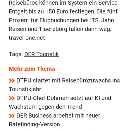
Reisebüros können im System ein Service-
Entgelt bis zu 150 Euro festlegen. Die fünf
Prozent für Flugbuchungen bei ITS, Jahn
Reisen und Tjaereborg fallen dann weg.
travel-one.net
Tags:
DER Touristik
Mehr zum Thema
DTPU startet mit Reisebürozuwachs ins
Touristikjahr
DTPU-Chef Dohmen setzt auf KI und
Wachstum gegen den Trend
DER Business arbeitet mit neuer
Ratefinding-Version