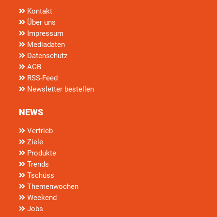
Kontakt
Über uns
Impressum
Mediadaten
Datenschutz
AGB
RSS-Feed
Newsletter bestellen
NEWS
Vertrieb
Ziele
Produkte
Trends
Tschüss
Themenwochen
Weekend
Jobs