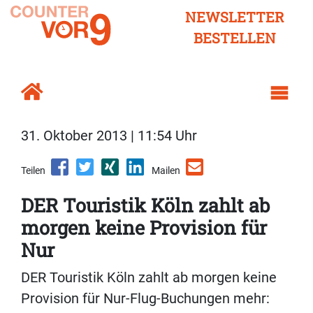
NEWSLETTER
BESTELLEN
31. Oktober 2013 | 11:54 Uhr
Teilen
Mailen
DER Touristik Köln zahlt ab
morgen keine Provision für
Nur
DER Touristik Köln zahlt ab morgen keine
Provision für Nur-Flug-Buchungen mehr: