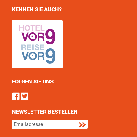
KENNEN SIE AUCH?
FOLGEN SIE UNS
Find us on Facebook
Follow us on Twitter
NEWSLETTER BESTELLEN