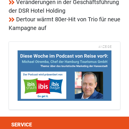
Veränderungen in der Geschäftsführung
der DSR Hotel Holding
Dertour wärmt 80er-Hit von Trio für neue
Kampagne auf
ANZEIGE
SERVICE