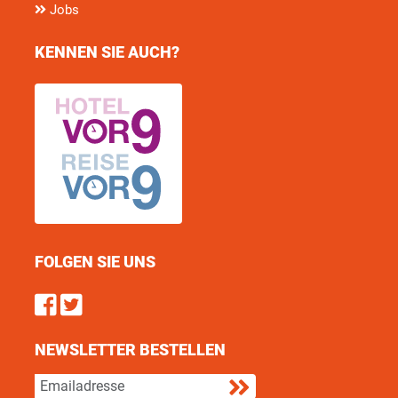
Jobs
KENNEN SIE AUCH?
FOLGEN SIE UNS
Find us on Facebook
Follow us on Twitter
NEWSLETTER BESTELLEN