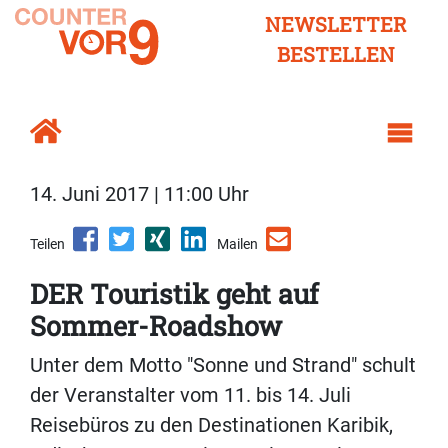
NEWSLETTER
BESTELLEN
14. Juni 2017 | 11:00 Uhr
Teilen
Mailen
DER Touristik geht auf
Sommer-Roadshow
Unter dem Motto "Sonne und Strand" schult
der Veranstalter vom 11. bis 14. Juli
Reisebüros zu den Destinationen Karibik,