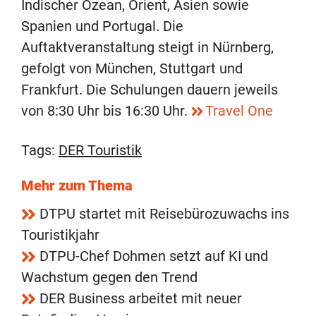
Indischer Ozean, Orient, Asien sowie
Spanien und Portugal. Die
Auftaktveranstaltung steigt in Nürnberg,
gefolgt von München, Stuttgart und
Frankfurt. Die Schulungen dauern jeweils
von 8:30 Uhr bis 16:30 Uhr.
Travel One
Tags:
DER Touristik
Mehr zum Thema
DTPU startet mit Reisebürozuwachs ins
Touristikjahr
DTPU-Chef Dohmen setzt auf KI und
Wachstum gegen den Trend
DER Business arbeitet mit neuer