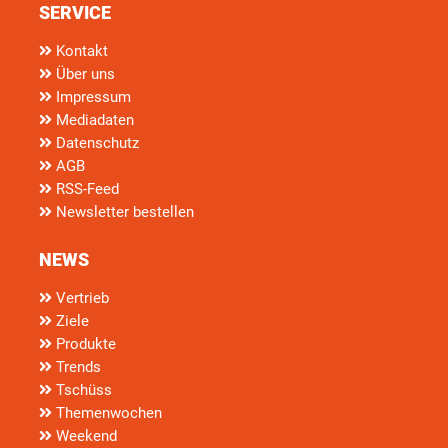
SERVICE
Kontakt
Über uns
Impressum
Mediadaten
Datenschutz
AGB
RSS-Feed
Newsletter bestellen
NEWS
Vertrieb
Ziele
Produkte
Trends
Tschüss
Themenwochen
Weekend