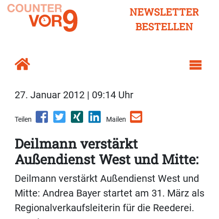
NEWSLETTER
BESTELLEN
27. Januar 2012 | 09:14 Uhr
Teilen
Mailen
Deilmann verstärkt
Außendienst West und Mitte:
Deilmann verstärkt Außendienst West und
Mitte: Andrea Bayer startet am 31. März als
Regionalverkaufsleiterin für die Reederei.