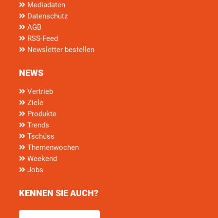
Mediadaten
Datenschutz
AGB
RSS-Feed
Newsletter bestellen
NEWS
Vertrieb
Ziele
Produkte
Trends
Tschüss
Themenwochen
Weekend
Jobs
KENNEN SIE AUCH?