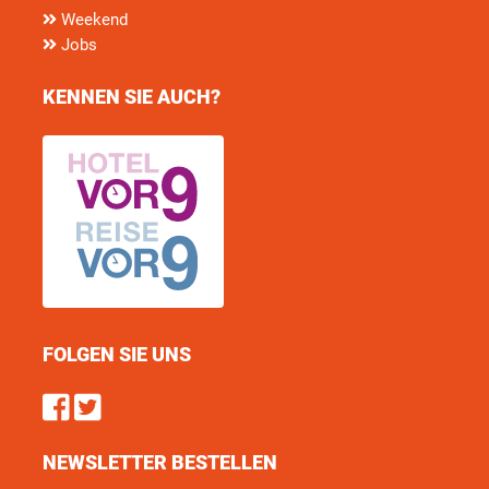
Weekend
Jobs
KENNEN SIE AUCH?
FOLGEN SIE UNS
Find us on Facebook
Follow us on Twitter
NEWSLETTER BESTELLEN