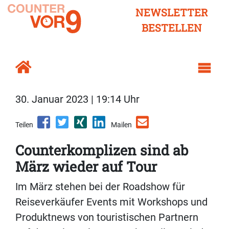
NEWSLETTER
BESTELLEN
30. Januar 2023 | 19:14 Uhr
Teilen
Mailen
Counterkomplizen sind ab
März wieder auf Tour
Im März stehen bei der Roadshow für
Reiseverkäufer Events mit Workshops und
Produktnews von touristischen Partnern