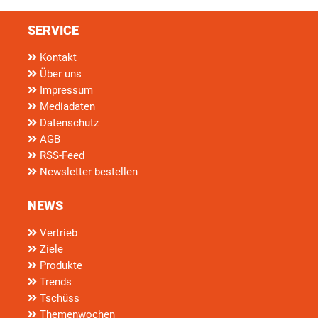
SERVICE
Kontakt
Über uns
Impressum
Mediadaten
Datenschutz
AGB
RSS-Feed
Newsletter bestellen
NEWS
Vertrieb
Ziele
Produkte
Trends
Tschüss
Themenwochen