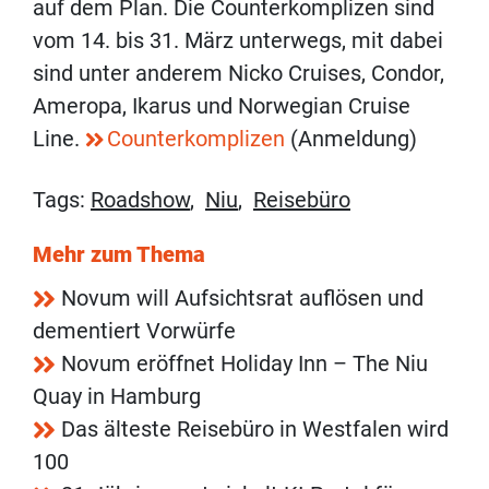
auf dem Plan. Die Counterkomplizen sind
vom 14. bis 31. März unterwegs, mit dabei
sind unter anderem Nicko Cruises, Condor,
Ameropa, Ikarus und Norwegian Cruise
Line.
Counterkomplizen
(Anmeldung)
Tags:
Roadshow
,
Niu
,
Reisebüro
Mehr zum Thema
Novum will Aufsichtsrat auflösen und
dementiert Vorwürfe
Novum eröffnet Holiday Inn – The Niu
Quay in Hamburg
Das älteste Reisebüro in Westfalen wird
100