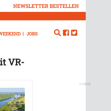
NEWSLETTER BESTELLEN
WEEKEND
JOBS
it VR-
ANZEIGE