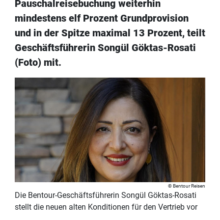
Pauschalreisebuchung weiterhin
mindestens elf Prozent Grundprovision
und in der Spitze maximal 13 Prozent, teilt
Geschäftsführerin Songül Göktas-Rosati
(Foto) mit.
Bentour Reisen
Die Bentour-Geschäftsführerin Songül Göktas-Rosati
stellt die neuen alten Konditionen für den Vertrieb vor