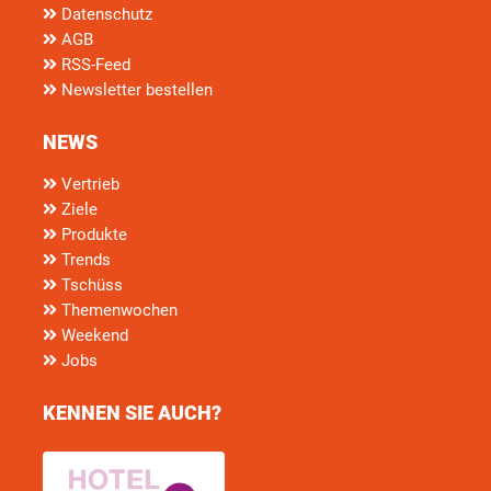
Datenschutz
AGB
RSS-Feed
Newsletter bestellen
NEWS
Vertrieb
Ziele
Produkte
Trends
Tschüss
Themenwochen
Weekend
Jobs
KENNEN SIE AUCH?