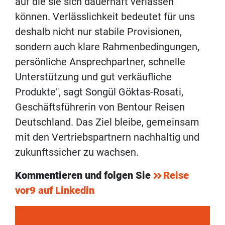
auf die sie sich dauerhaft verlassen
können. Verlässlichkeit bedeutet für uns
deshalb nicht nur stabile Provisionen,
sondern auch klare Rahmenbedingungen,
persönliche Ansprechpartner, schnelle
Unterstützung und gut verkäufliche
Produkte", sagt Songül Göktas-Rosati,
Geschäftsführerin von Bentour Reisen
Deutschland. Das Ziel bleibe, gemeinsam
mit den Vertriebspartnern nachhaltig und
zukunftssicher zu wachsen.
Kommentieren und folgen Sie
Reise
vor9 auf Linkedin