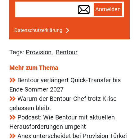
Anmelden
Datenschutzerklärung
Tags:
Provision
,
Bentour
Mehr zum Thema
Bentour verlängert Quick-Transfer bis
Ende Sommer 2027
Warum der Bentour-Chef trotz Krise
gelassen bleibt
Podcast: Wie Bentour mit aktuellen
Herausforderungen umgeht
Anex unterscheidet bei Provision Türkei