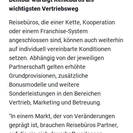
wichtigsten Vertriebsweg
Reisebüros, die einer Kette, Kooperation
oder einem Franchise-System
angeschlossen sind, können auch weiterhin
auf individuell vereinbarte Konditionen
setzen. Abhängig von der jeweiligen
Partnerschaft gelten erhöhte
Grundprovisionen, zusätzliche
Bonusmodelle und weitere
Sonderleistungen in den Bereichen
Vertrieb, Marketing und Betreuung.
"In einem Markt, der von Veränderungen
geprägt ist, brauchen Reisebüros Partner,