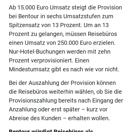
Ab 15.000 Euro Umsatz steigt die Provision
bei Bentour in sechs Umsatzstufen zum
Spitzensatz von 13 Prozent. Um an 13
Prozent zu gelangen, müssen Reisebüros
einen Umsatz von 250.000 Euro erzielen.
Nur-Hotel-Buchungen werden mit zehn
Prozent verprovisioniert. Einen
Mindestumsatz gibt es nach wie vor nicht.
Bei der Auszahlung der Provision können
die Reisebüros weiterhin wählen, ob Sie die
Provisionszahlung bereits nach Eingang der
Anzahlung oder erst später – kurz vor
Abreise des Kunden – erhalten wollen.
Bentour würdigt Reisebüros als