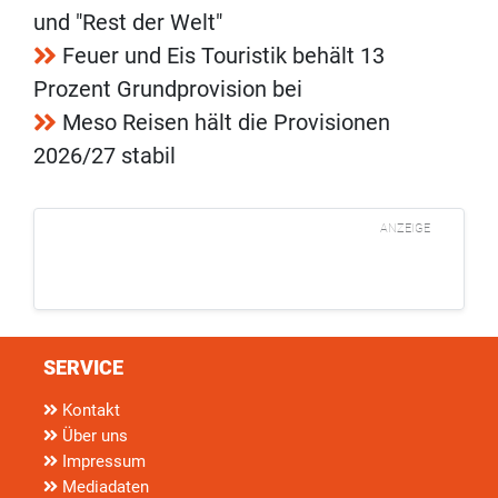
und "Rest der Welt"
Feuer und Eis Touristik behält 13
Prozent Grundprovision bei
Meso Reisen hält die Provisionen
2026/27 stabil
ANZEIGE
SERVICE
Kontakt
Über uns
Impressum
Mediadaten