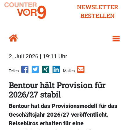
NEWSLETTER
BESTELLEN
2. Juli 2026 | 19:11 Uhr
Teilen
Mailen
Bentour hält Provision für
2026/27 stabil
Bentour hat das Provisionsmodell für das
Geschäftsjahr 2026/27 veröffentlicht.
Reisebüros erhalten für eine