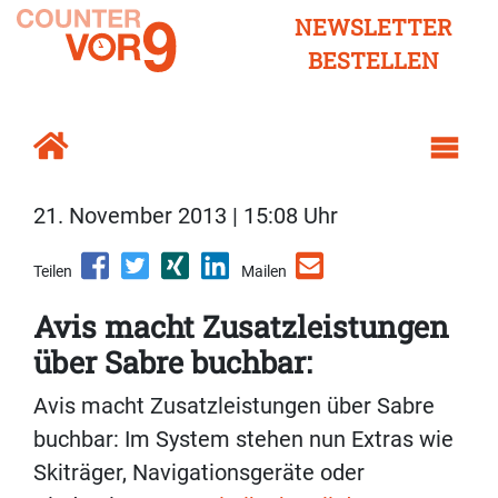
NEWSLETTER
BESTELLEN
21. November 2013 | 15:08 Uhr
Teilen
Mailen
Avis macht Zusatzleistungen
über Sabre buchbar:
Avis macht Zusatzleistungen über Sabre
buchbar: Im System stehen nun Extras wie
Skiträger, Navigationsgeräte oder