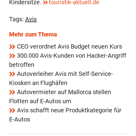
Kindersitze.
touristik-aktuell.de
Tags:
Avis
Mehr zum Thema
CEO verordnet Avis Budget neuen Kurs
300.000 Avis-Kunden von Hacker-Angriff
betroffen
Autoverleiher Avis mit Self-Service-
Kiosken an Flughäfen
Autovermieter auf Mallorca stellen
Flotten auf E-Autos um
Avis schafft neue Produktkategorie für
E-Autos