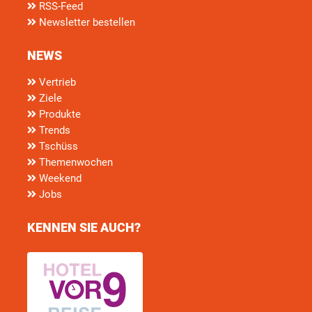
RSS-Feed
Newsletter bestellen
NEWS
Vertrieb
Ziele
Produkte
Trends
Tschüss
Themenwochen
Weekend
Jobs
KENNEN SIE AUCH?