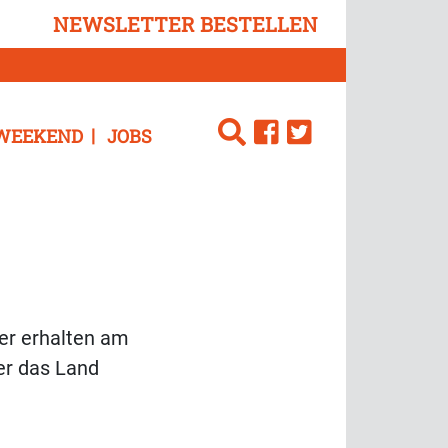
NEWSLETTER BESTELLEN
WEEKEND
JOBS
ter erhalten am
er das Land