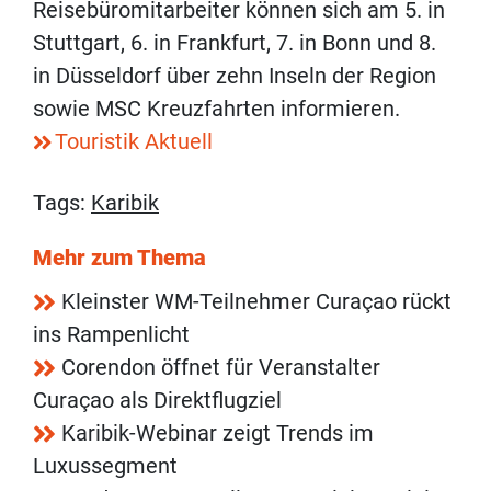
Reisebüromitarbeiter können sich am 5. in
Stuttgart, 6. in Frankfurt, 7. in Bonn und 8.
in Düsseldorf über zehn Inseln der Region
sowie MSC Kreuzfahrten informieren.
Touristik Aktuell
Tags:
Karibik
Mehr zum Thema
Kleinster WM-Teilnehmer Curaçao rückt
ins Rampenlicht
Corendon öffnet für Veranstalter
Curaçao als Direktflugziel
Karibik-Webinar zeigt Trends im
Luxussegment