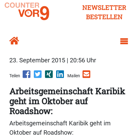
NEWSLETTER
BESTELLEN
23. September 2015 | 20:56 Uhr
Teilen
Mailen
Arbeitsgemeinschaft Karibik
geht im Oktober auf
Roadshow:
Arbeitsgemeinschaft Karibik geht im
Oktober auf Roadshow: