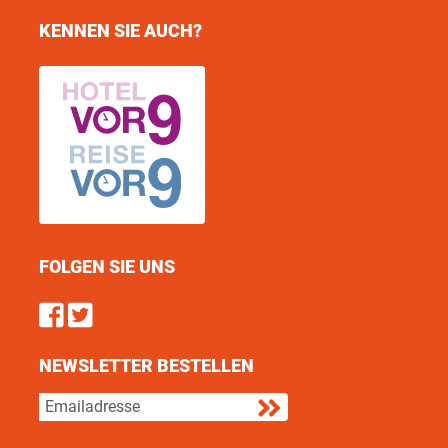
KENNEN SIE AUCH?
FOLGEN SIE UNS
Find us on Facebook
Follow us on Twitter
NEWSLETTER BESTELLEN