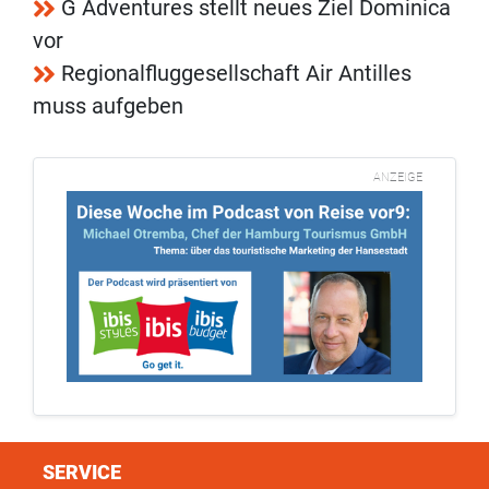
G Adventures stellt neues Ziel Dominica
vor
Regionalfluggesellschaft Air Antilles
muss aufgeben
ANZEIGE
SERVICE