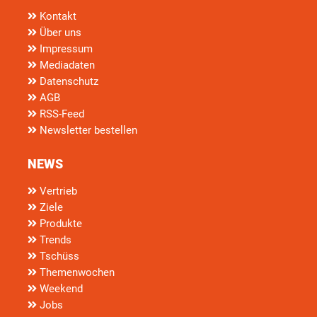
Kontakt
Über uns
Impressum
Mediadaten
Datenschutz
AGB
RSS-Feed
Newsletter bestellen
NEWS
Vertrieb
Ziele
Produkte
Trends
Tschüss
Themenwochen
Weekend
Jobs