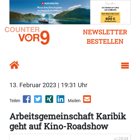
NEWSLETTER
BESTELLEN
13. Februar 2023 | 19:31 Uhr
Teilen
Mailen
Arbeitsgemeinschaft Karibik
geht auf Kino-Roadshow
ANZEIGE