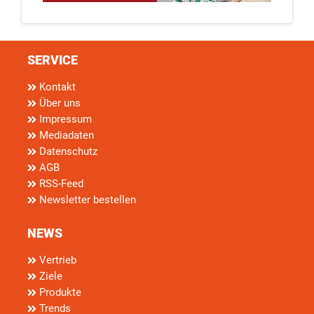
SERVICE
Kontakt
Über uns
Impressum
Mediadaten
Datenschutz
AGB
RSS-Feed
Newsletter bestellen
NEWS
Vertrieb
Ziele
Produkte
Trends