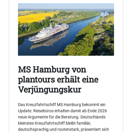
MS Hamburg von
plantours erhält eine
Verjüngungskur
Das Kreuzfahrtschiff MS Hamburg bekommt ein
Update. Reisebüros erhalten damit ab Ende 2026
neue Argumente für die Beratung. Deutschlands
kleinstes Kreuzfahrtschiff bleibt familiär,
deutschsprachig und routenstark, präsentiert sich