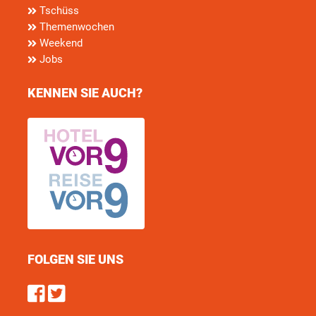
Tschüss
Themenwochen
Weekend
Jobs
KENNEN SIE AUCH?
FOLGEN SIE UNS
Find us on Facebook
Follow us on Twitter