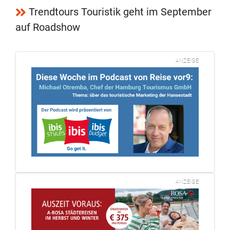
Trendtours Touristik geht im September
auf Roadshow
ANZEIGE
ANZEIGE