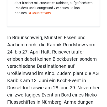
aber frischer mit erneuerten Kabinen, aufgefrischtem
Pooldeck und Lounge und vier neuen Balkon-
Kabinen.
Counter vor9
In Braunschweig, Münster, Essen und
Aachen macht die Karibik-Roadshow vom
24. bis 27. April Halt. Reiseverkäufer
erleben dabei keinen Blockbuster, sondern
verschiedene Destinationen auf
Großleinwand im Kino. Zudem plant die AG
Karibik am 13. Juni ein Koch-Event in
Düsseldorf sowie am 28. und 29. November
ein zweitägiges Event an Bord eines Nicko-
Flussschiffes in Nürnberg. Anmeldungen