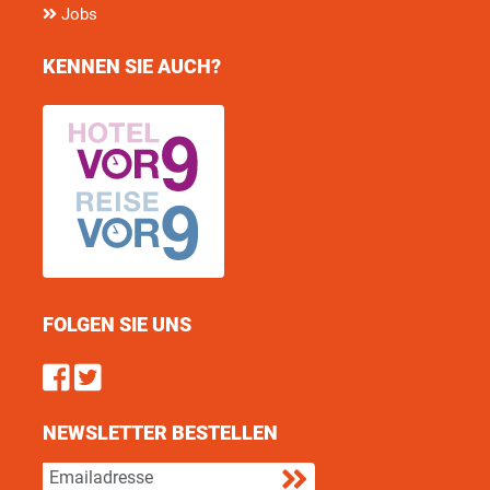
Jobs
KENNEN SIE AUCH?
FOLGEN SIE UNS
Find us on Facebook
Follow us on Twitter
NEWSLETTER BESTELLEN