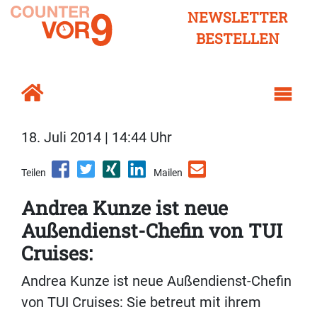
NEWSLETTER
BESTELLEN
18. Juli 2014 | 14:44 Uhr
Teilen
Mailen
Andrea Kunze ist neue
Außendienst-Chefin von TUI
Cruises:
Andrea Kunze ist neue Außendienst-Chefin
von TUI Cruises: Sie betreut mit ihrem