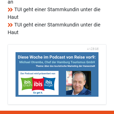
an
TUI geht einer Stammkundin unter die
Haut
TUI geht einer Stammkundin unter die
Haut
ANZEIGE