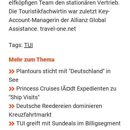
elfköpfigen Team den stationären Vertrieb.
Die Touristikfachwirtin war zuletzt Key-
Account-Managerin der Allianz Global
Assistance. travel-one.net
Tags:
TUI
Mehr zum Thema
Plantours sticht mit "Deutschland" in
See
Princess Cruises lÃ¤dt Expedienten zu
"Ship Visits"
Deutsche Reedereien dominieren
Kreuzfahrtmarkt
TUI greift mit Sundeals im Billigsegment