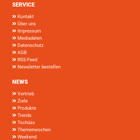
SERVICE
Kontakt
Über uns
Impressum
Mediadaten
Datenschutz
AGB
RSS-Feed
Newsletter bestellen
NEWS
Vertrieb
Ziele
Produkte
Trends
Tschüss
Themenwochen
Weekend