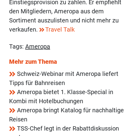
Einstiegsprovision zu zahlen. Er empfiehlt
den Mitgliedern, Ameropa aus dem
Sortiment auszulisten und nicht mehr zu
verkaufen.
Travel Talk
Tags:
Ameropa
Mehr zum Thema
Schweiz-Webinar mit Ameropa liefert
Tipps für Bahnreisen
Ameropa bietet 1. Klasse-Special in
Kombi mit Hotelbuchungen
Ameropa bringt Katalog für nachhaltige
Reisen
TSS-Chef legt in der Rabattdiskussion