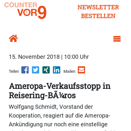
NEWSLETTER
BESTELLEN
15. November 2018 | 10:00 Uhr
Teilen
Mailen
Ameropa-Verkaufsstopp in
Reisering-BÃ¼ros
Wolfgang Schmidt, Vorstand der
Kooperation, reagiert auf die Ameropa-
Ankündigung nur noch eine einstellige