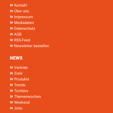
Kontakt
Über uns
Impressum
Mediadaten
Datenschutz
AGB
RSS-Feed
Newsletter bestellen
NEWS
Vertrieb
Ziele
Produkte
Trends
Tschüss
Themenwochen
Weekend
Jobs