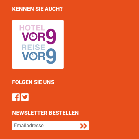
KENNEN SIE AUCH?
FOLGEN SIE UNS
Find us on Facebook
Follow us on Twitter
NEWSLETTER BESTELLEN