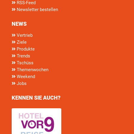
RSS-Feed
Newsletter bestellen
NEWS
Vertrieb
Ziele
Produkte
Trends
Tschüss
Themenwochen
Weekend
Jobs
KENNEN SIE AUCH?