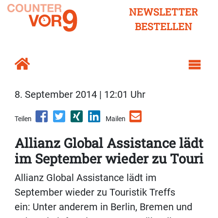
NEWSLETTER
BESTELLEN
8. September 2014 | 12:01 Uhr
Teilen
Mailen
Allianz Global Assistance lädt
im September wieder zu Touri
Allianz Global Assistance lädt im
September wieder zu Touristik Treffs
ein: Unter anderem in Berlin, Bremen und