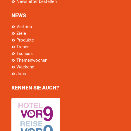
Newsletter bestellen
NEWS
Vertrieb
Ziele
Produkte
Trends
Tschüss
Themenwochen
Weekend
Jobs
KENNEN SIE AUCH?