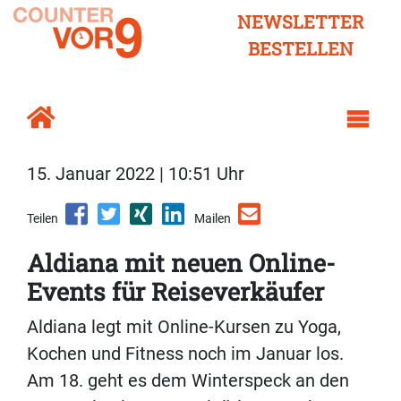
NEWSLETTER
BESTELLEN
15. Januar 2022 | 10:51 Uhr
Teilen
Mailen
Aldiana mit neuen Online-
Events für Reiseverkäufer
Aldiana legt mit Online-Kursen zu Yoga,
Kochen und Fitness noch im Januar los.
Am 18. geht es dem Winterspeck an den