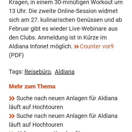
Kragen, in einem 30-minütigen Workout um
13 Uhr. Die zweite Online-Session widmet
sich am 27. kulinarischen Genüssen und ab
Februar gibt es wieder Live-Webinare aus
den Clubs. Anmeldung ist in Kürze im
Aldiana Infonet möglich.
Counter vor9
(PDF)
Tags:
Reisebüro
,
Aldiana
Mehr zum Thema
Suche nach neuen Anlagen für Aldiana
läuft auf Hochtouren
Suche nach neuen Anlagen für Aldiana
läuft auf Hochtouren