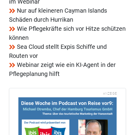
im Webinar
Nur auf kleineren Cayman Islands
Schäden durch Hurrikan
Wie Pflegekräfte sich vor Hitze schützen
können
Sea Cloud stellt Expis Schiffe und
Routen vor
Webinar zeigt wie ein KI-Agent in der
Pflegeplanung hilft
ANZEIGE