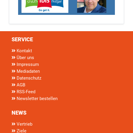
SERVICE
Kontakt
Über uns
Impressum
Mediadaten
Datenschutz
AGB
RSS-Feed
Newsletter bestellen
NEWS
Vertrieb
Ziele