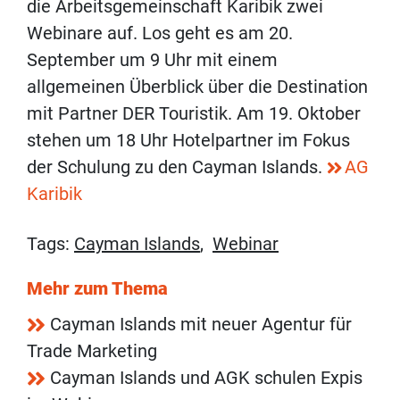
die Arbeitsgemeinschaft Karibik zwei
Webinare auf. Los geht es am 20.
September um 9 Uhr mit einem
allgemeinen Überblick über die Destination
mit Partner DER Touristik. Am 19. Oktober
stehen um 18 Uhr Hotelpartner im Fokus
der Schulung zu den Cayman Islands.
AG
Karibik
Tags:
Cayman Islands
,
Webinar
Mehr zum Thema
Cayman Islands mit neuer Agentur für
Trade Marketing
Cayman Islands und AGK schulen Expis