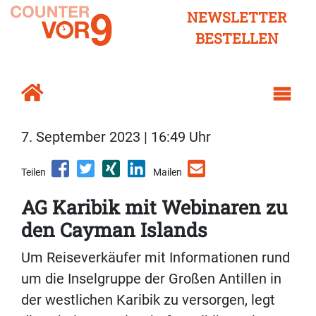
NEWSLETTER
BESTELLEN
7. September 2023 | 16:49 Uhr
Teilen
Mailen
AG Karibik mit Webinaren zu
den Cayman Islands
Um Reiseverkäufer mit Informationen rund
um die Inselgruppe der Großen Antillen in
der westlichen Karibik zu versorgen, legt