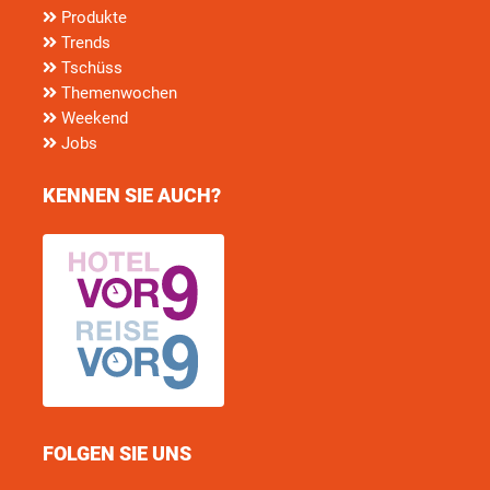
Produkte
Trends
Tschüss
Themenwochen
Weekend
Jobs
KENNEN SIE AUCH?
FOLGEN SIE UNS