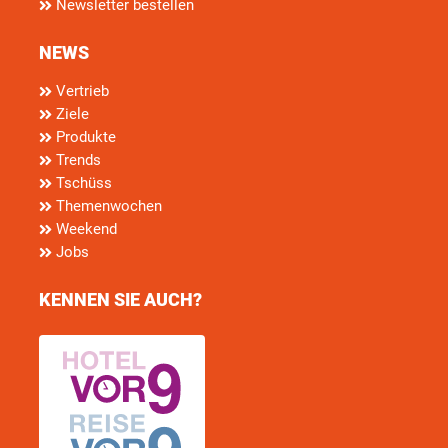
Newsletter bestellen
NEWS
Vertrieb
Ziele
Produkte
Trends
Tschüss
Themenwochen
Weekend
Jobs
KENNEN SIE AUCH?