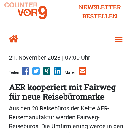
NEWSLETTER
BESTELLEN
21. November 2023 | 07:00 Uhr
Teilen
Mailen
AER kooperiert mit Fairweg
für neue Reisebüromarke
Aus den 20 Reisebüros der Kette AER-
Reisemanufaktur werden Fairweg-
Reisebüros. Die Umfirmierung werde in den