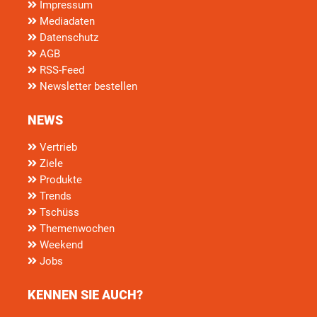
Impressum
Mediadaten
Datenschutz
AGB
RSS-Feed
Newsletter bestellen
NEWS
Vertrieb
Ziele
Produkte
Trends
Tschüss
Themenwochen
Weekend
Jobs
KENNEN SIE AUCH?