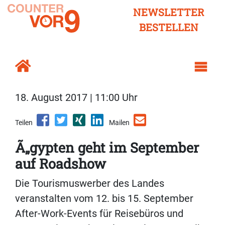
NEWSLETTER
BESTELLEN
18. August 2017 | 11:00 Uhr
Teilen
Mailen
Ã„gypten geht im September
auf Roadshow
Die Tourismuswerber des Landes
veranstalten vom 12. bis 15. September
After-Work-Events für Reisebüros und