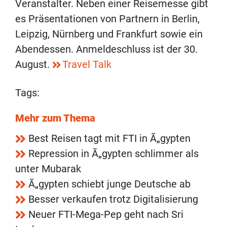
Veranstalter. Neben einer Reisemesse gibt
es Präsentationen von Partnern in Berlin,
Leipzig, Nürnberg und Frankfurt sowie ein
Abendessen. Anmeldeschluss ist der 30.
August.
Travel Talk
Tags:
Mehr zum Thema
Best Reisen tagt mit FTI in Ã„gypten
Repression in Ã„gypten schlimmer als
unter Mubarak
Ã„gypten schiebt junge Deutsche ab
Besser verkaufen trotz Digitalisierung
Neuer FTI-Mega-Pep geht nach Sri